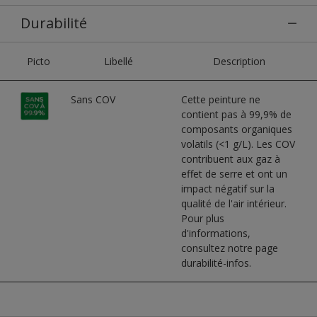
Durabilité
Picto
Libellé
Description
Sans COV
Cette peinture ne
contient pas à 99,9% de
composants organiques
volatils (<1 g/L). Les COV
contribuent aux gaz à
effet de serre et ont un
impact négatif sur la
qualité de l'air intérieur.
Pour plus
d'informations,
consultez notre page
durabilité-infos.