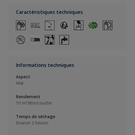
Caractéristiques techniques
Informations techniques
Aspect
Mat
Rendement
10 m²/litre/couche
Temps de séchage
Environ 2 heures