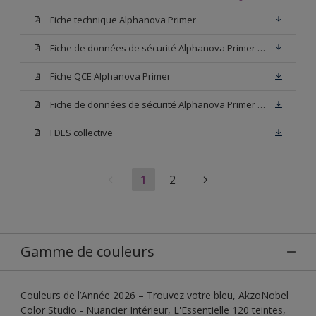
Fiche technique Alphanova Primer
Fiche de données de sécurité Alphanova Primer Base W05
Fiche QCE Alphanova Primer
Fiche de données de sécurité Alphanova Primer Blanc
FDES collective
1
2
Gamme de couleurs
Couleurs de l’Année 2026 – Trouvez votre bleu, AkzoNobel
Color Studio - Nuancier Intérieur, L'Essentielle 120 teintes,