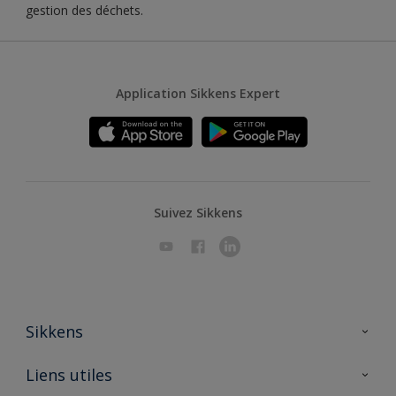
gestion des déchets.
Application Sikkens Expert
Suivez Sikkens
Sikkens
A propos de Sikkens
Liens utiles
Contactez nous