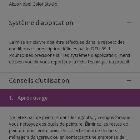
AkzoNobel Color Studio
Système d'application
La mise en œuvre doit être effectuée dans le respect des
conditions et prescription définies par le DTU 59-1.
Pour toutes précisions sur les systèmes d'application, merci
de bien vouloir vous reporter à la fiche technique du produit.
Conseils d’utilisation
1.
Après usage
Ne jetez pas de peinture dans les égouts, y compris lorsque
vous nettoyez des outils de peinture. Éliminez les restes de
peinture dans votre point de collecte local de déchets
ménagers dangereux ou en contactant une entreprise de