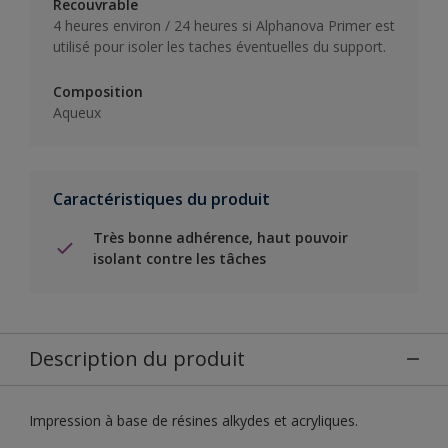
Recouvrable
4 heures environ / 24 heures si Alphanova Primer est
utilisé pour isoler les taches éventuelles du support.
Composition
Aqueux
Caractéristiques du produit
Très bonne adhérence, haut pouvoir
isolant contre les tâches
Description du produit
Impression à base de résines alkydes et acryliques.