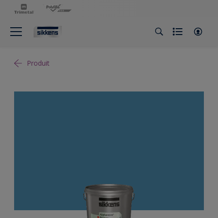
Produit