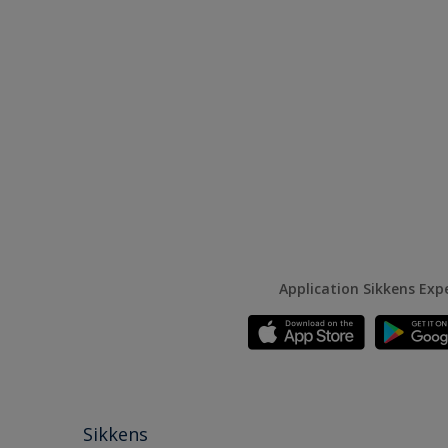
Application Sikkens Exp
Sikkens