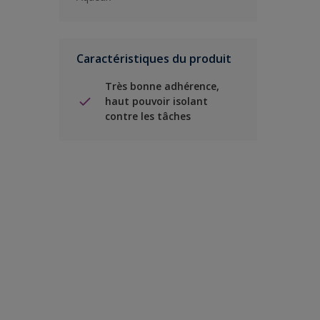
Caractéristiques du produit
Très bonne adhérence,
haut pouvoir isolant
contre les tâches