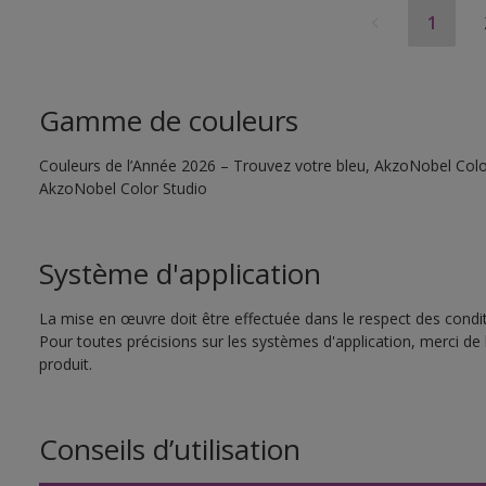
1
Gamme de couleurs
Couleurs de l’Année 2026 – Trouvez votre bleu, AkzoNobel Color S
AkzoNobel Color Studio
Système d'application
La mise en œuvre doit être effectuée dans le respect des conditi
Pour toutes précisions sur les systèmes d'application, merci de 
produit.
Conseils d’utilisation