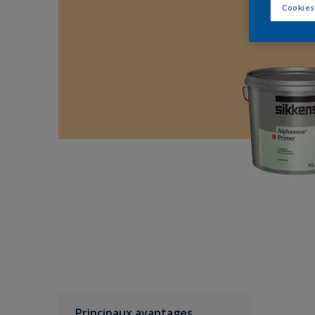
Cookies
Principaux avantages