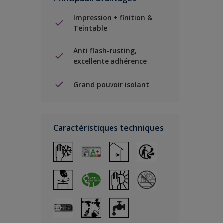
Impression + finition &
Teintable
Anti flash-rusting,
excellente adhérence
Grand pouvoir isolant
Caractéristiques techniques