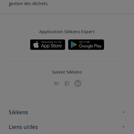
gestion des déchets.
Application Sikkens Expert
Suivez Sikkens
Sikkens
A propos de Sikkens
Liens utiles
Contactez nous