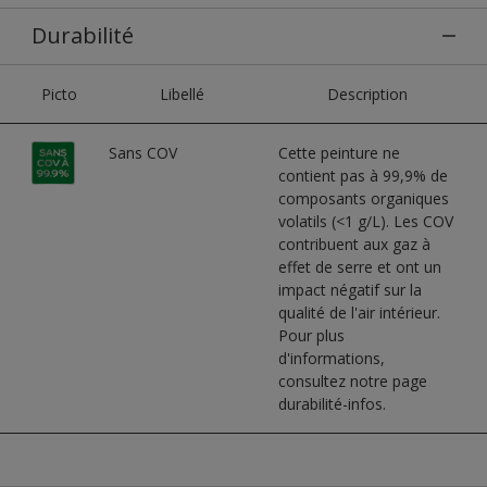
Durabilité
Picto
Libellé
Description
Sans COV
Cette peinture ne
contient pas à 99,9% de
composants organiques
volatils (<1 g/L). Les COV
contribuent aux gaz à
effet de serre et ont un
impact négatif sur la
qualité de l'air intérieur.
Pour plus
d'informations,
consultez notre page
durabilité-infos.