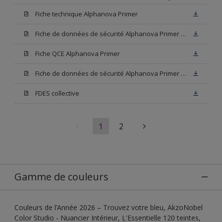
Fiche technique Alphanova Primer
Fiche de données de sécurité Alphanova Primer Base W05
Fiche QCE Alphanova Primer
Fiche de données de sécurité Alphanova Primer Blanc
FDES collective
1
2
Gamme de couleurs
Couleurs de l’Année 2026 – Trouvez votre bleu, AkzoNobel
Color Studio - Nuancier Intérieur, L'Essentielle 120 teintes,