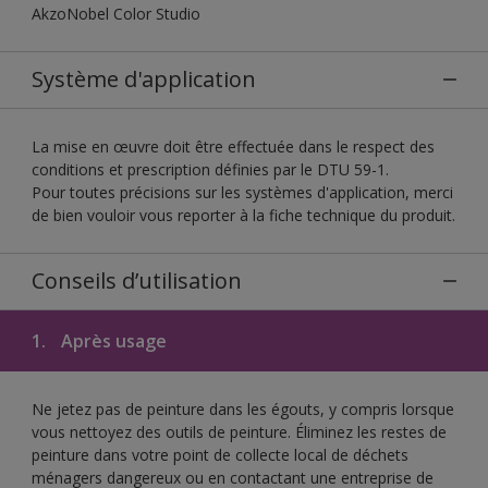
AkzoNobel Color Studio
Système d'application
La mise en œuvre doit être effectuée dans le respect des
conditions et prescription définies par le DTU 59-1.
Pour toutes précisions sur les systèmes d'application, merci
de bien vouloir vous reporter à la fiche technique du produit.
Conseils d’utilisation
1.
Après usage
Ne jetez pas de peinture dans les égouts, y compris lorsque
vous nettoyez des outils de peinture. Éliminez les restes de
peinture dans votre point de collecte local de déchets
ménagers dangereux ou en contactant une entreprise de