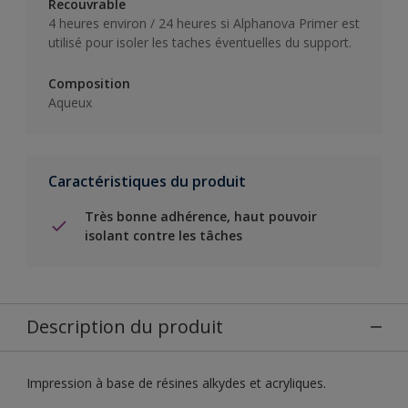
Recouvrable
4 heures environ / 24 heures si Alphanova Primer est
utilisé pour isoler les taches éventuelles du support.
Composition
Aqueux
Caractéristiques du produit
Très bonne adhérence, haut pouvoir
isolant contre les tâches
Description du produit
Impression à base de résines alkydes et acryliques.