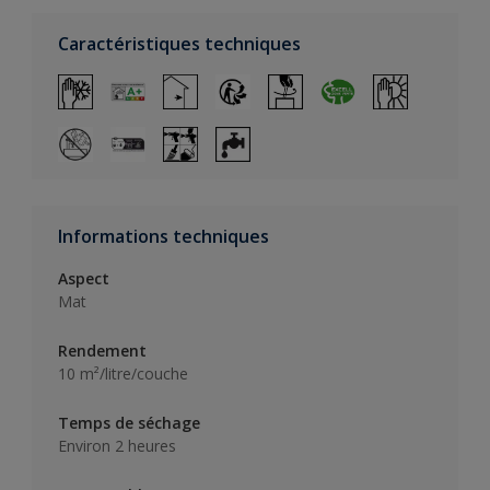
Caractéristiques techniques
Informations techniques
Aspect
Mat
Rendement
10 m²/litre/couche
Temps de séchage
Environ 2 heures