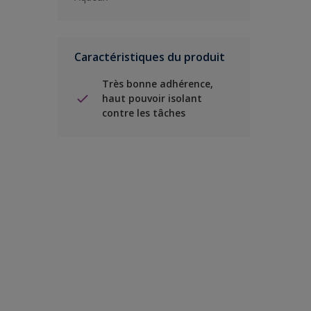
Caractéristiques du produit
Très bonne adhérence,
haut pouvoir isolant
contre les tâches