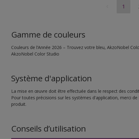
1
Gamme de couleurs
Couleurs de l’Année 2026 – Trouvez votre bleu, AkzoNobel Color S
AkzoNobel Color Studio
Système d'application
La mise en œuvre doit être effectuée dans le respect des conditi
Pour toutes précisions sur les systèmes d'application, merci de 
produit.
Conseils d’utilisation