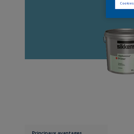
Cookies
Principaux avantages