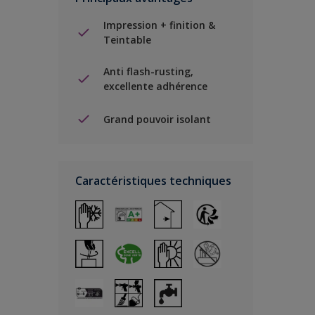
Impression + finition &
Teintable
Anti flash-rusting,
excellente adhérence
Grand pouvoir isolant
Caractéristiques techniques