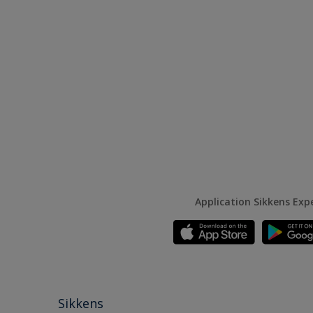
Application Sikkens Exp
Sikkens