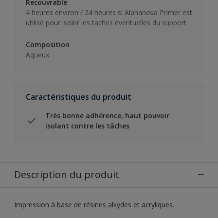
Recouvrable
4 heures environ / 24 heures si Alphanova Primer est
utilisé pour isoler les taches éventuelles du support.
Composition
Aqueux
Caractéristiques du produit
Très bonne adhérence, haut pouvoir
isolant contre les tâches
Description du produit
Impression à base de résines alkydes et acryliques.