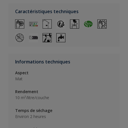
Caractéristiques techniques
Informations techniques
Aspect
Mat
Rendement
10 m²/litre/couche
Temps de séchage
Environ 2 heures