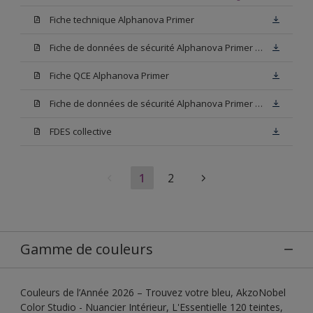
Fiche technique Alphanova Primer
Fiche de données de sécurité Alphanova Primer Base W05
Fiche QCE Alphanova Primer
Fiche de données de sécurité Alphanova Primer Blanc
FDES collective
1
2
Gamme de couleurs
Couleurs de l’Année 2026 – Trouvez votre bleu, AkzoNobel
Color Studio - Nuancier Intérieur, L'Essentielle 120 teintes,