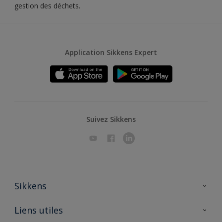
gestion des déchets.
Application Sikkens Expert
Suivez Sikkens
Sikkens
A propos de Sikkens
Liens utiles
Contactez nous