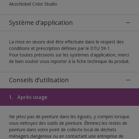
AkzoNobel Color Studio
Système d'application
La mise en œuvre doit être effectuée dans le respect des
conditions et prescription définies par le DTU 59-1.
Pour toutes précisions sur les systèmes d'application, merci
de bien vouloir vous reporter à la fiche technique du produit.
Conseils d’utilisation
1.
Après usage
Ne jetez pas de peinture dans les égouts, y compris lorsque
vous nettoyez des outils de peinture. Éliminez les restes de
peinture dans votre point de collecte local de déchets
ménagers dangereux ou en contactant une entreprise de