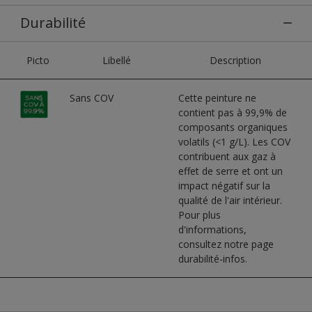
Durabilité
Picto
Libellé
Description
Sans COV
Cette peinture ne
contient pas à 99,9% de
composants organiques
volatils (<1 g/L). Les COV
contribuent aux gaz à
effet de serre et ont un
impact négatif sur la
qualité de l'air intérieur.
Pour plus
d'informations,
consultez notre page
durabilité-infos.