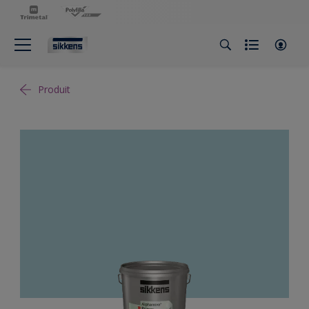
Produit