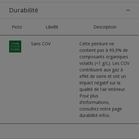
Durabilité
Picto
Libellé
Description
Sans COV
Cette peinture ne
contient pas à 99,9% de
composants organiques
volatils (<1 g/L). Les COV
contribuent aux gaz à
effet de serre et ont un
impact négatif sur la
qualité de l'air intérieur.
Pour plus
d'informations,
consultez notre page
durabilité-infos.