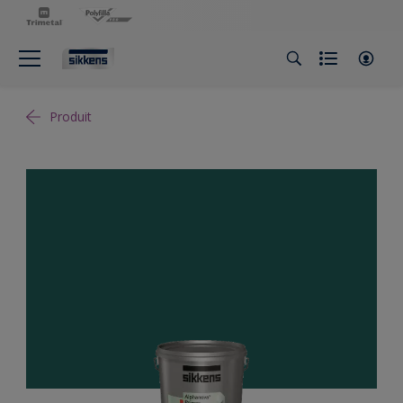
Produit