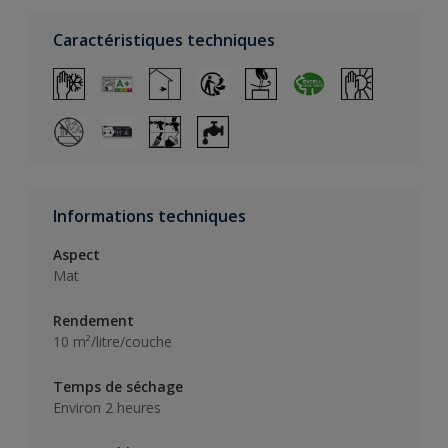
Caractéristiques techniques
Informations techniques
Aspect
Mat
Rendement
10 m²/litre/couche
Temps de séchage
Environ 2 heures