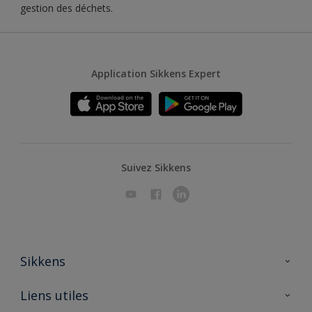
gestion des déchets.
Application Sikkens Expert
Suivez Sikkens
Sikkens
A propos de Sikkens
Liens utiles
Contactez nous