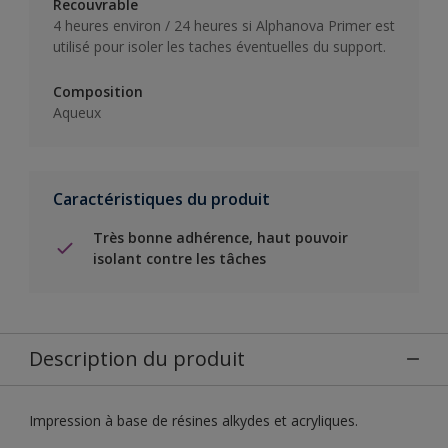
Recouvrable
4 heures environ / 24 heures si Alphanova Primer est
utilisé pour isoler les taches éventuelles du support.
Composition
Aqueux
Caractéristiques du produit
Très bonne adhérence, haut pouvoir
isolant contre les tâches
Description du produit
Impression à base de résines alkydes et acryliques.