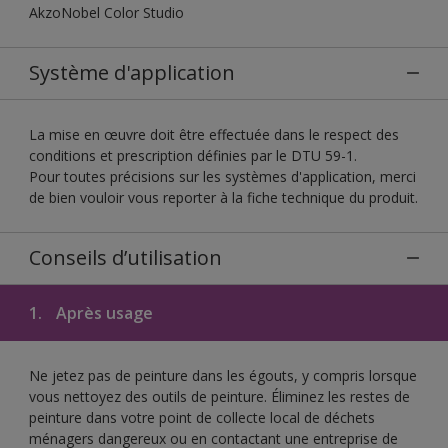
AkzoNobel Color Studio
Système d'application
La mise en œuvre doit être effectuée dans le respect des
conditions et prescription définies par le DTU 59-1.
Pour toutes précisions sur les systèmes d'application, merci
de bien vouloir vous reporter à la fiche technique du produit.
Conseils d’utilisation
1.
Après usage
Ne jetez pas de peinture dans les égouts, y compris lorsque
vous nettoyez des outils de peinture. Éliminez les restes de
peinture dans votre point de collecte local de déchets
ménagers dangereux ou en contactant une entreprise de