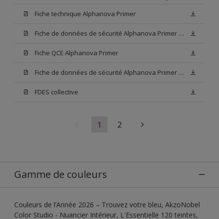
Fiche technique Alphanova Primer
Fiche de données de sécurité Alphanova Primer Base W05
Fiche QCE Alphanova Primer
Fiche de données de sécurité Alphanova Primer Blanc
FDES collective
1
2
Gamme de couleurs
Couleurs de l’Année 2026 – Trouvez votre bleu, AkzoNobel
Color Studio - Nuancier Intérieur, L'Essentielle 120 teintes,