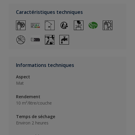
Caractéristiques techniques
Informations techniques
Aspect
Mat
Rendement
10 m²/litre/couche
Temps de séchage
Environ 2 heures