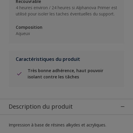
Recouvrable
4 heures environ / 24 heures si Alphanova Primer est
utilisé pour isoler les taches éventuelles du support.
Composition
Aqueux
Caractéristiques du produit
Très bonne adhérence, haut pouvoir
isolant contre les tâches
Description du produit
Impression à base de résines alkydes et acryliques.