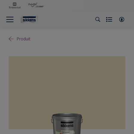
Produit