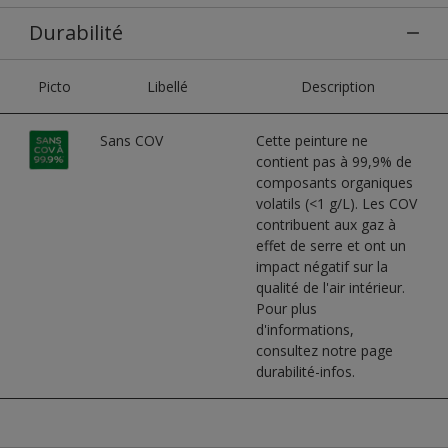
Durabilité
Picto
Libellé
Description
Sans COV
Cette peinture ne
contient pas à 99,9% de
composants organiques
volatils (<1 g/L). Les COV
contribuent aux gaz à
effet de serre et ont un
impact négatif sur la
qualité de l'air intérieur.
Pour plus
d'informations,
consultez notre page
durabilité-infos.