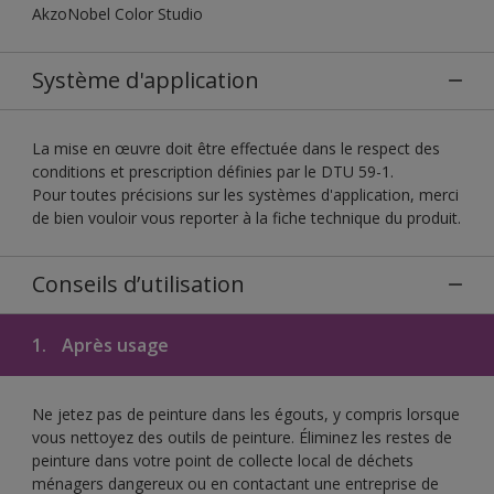
AkzoNobel Color Studio
Système d'application
La mise en œuvre doit être effectuée dans le respect des
conditions et prescription définies par le DTU 59-1.
Pour toutes précisions sur les systèmes d'application, merci
de bien vouloir vous reporter à la fiche technique du produit.
Conseils d’utilisation
1.
Après usage
Ne jetez pas de peinture dans les égouts, y compris lorsque
vous nettoyez des outils de peinture. Éliminez les restes de
peinture dans votre point de collecte local de déchets
ménagers dangereux ou en contactant une entreprise de