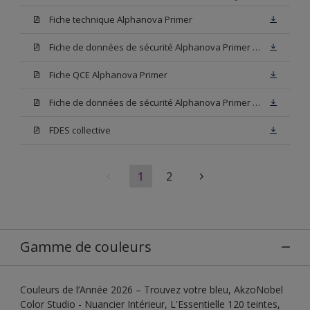
Fiche technique Alphanova Primer
Fiche de données de sécurité Alphanova Primer Base W05
Fiche QCE Alphanova Primer
Fiche de données de sécurité Alphanova Primer Blanc
FDES collective
1
2
Gamme de couleurs
Couleurs de l’Année 2026 – Trouvez votre bleu, AkzoNobel
Color Studio - Nuancier Intérieur, L'Essentielle 120 teintes,