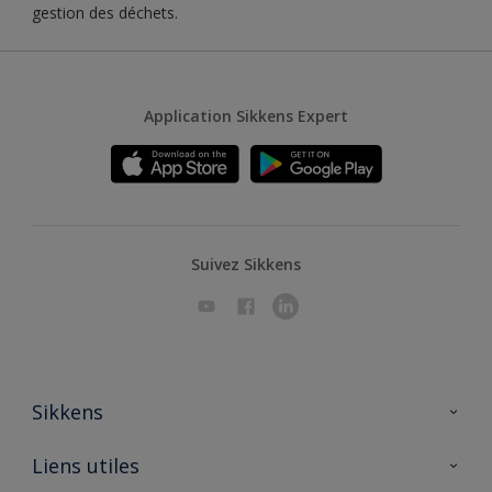
gestion des déchets.
Application Sikkens Expert
Suivez Sikkens
Sikkens
A propos de Sikkens
Liens utiles
Contactez nous