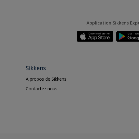
Application Sikkens Exp
Sikkens
A propos de Sikkens
Contactez nous