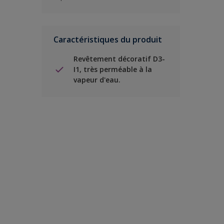
Caractéristiques du produit
Revêtement décoratif D3-
I1, très perméable à la
vapeur d'eau.