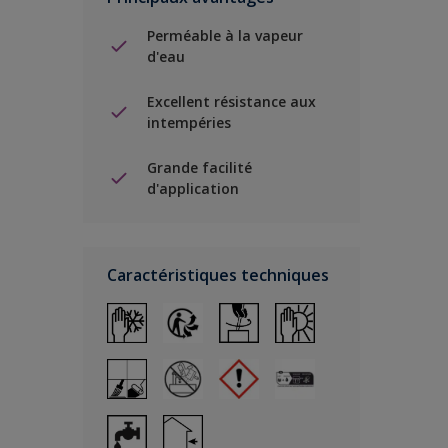
Perméable à la vapeur
d'eau
Excellent résistance aux
intempéries
Grande facilité
d'application
Caractéristiques techniques