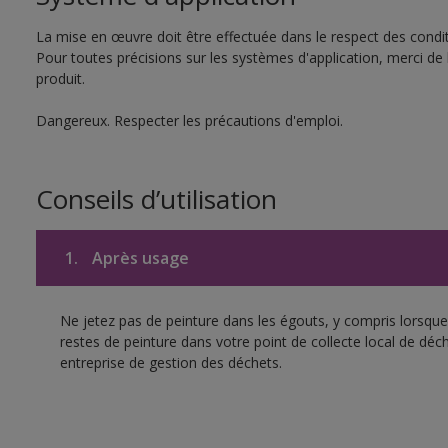
La mise en œuvre doit être effectuée dans le respect des conditi
Pour toutes précisions sur les systèmes d'application, merci de 
produit.
Dangereux. Respecter les précautions d'emploi.
Conseils d’utilisation
1.
Après usage
Ne jetez pas de peinture dans les égouts, y compris lorsque 
restes de peinture dans votre point de collecte local de d
entreprise de gestion des déchets.