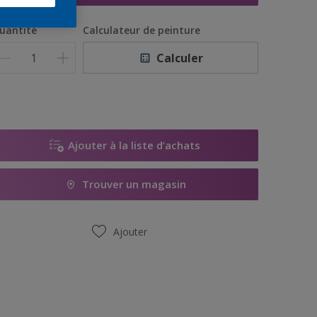
uantité
Calculateur de peinture
Calculer
Ajouter à la liste d’achats
Trouver un magasin
Ajouter