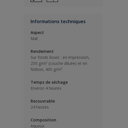
Informations techniques
Aspect
Mat
Rendement
Sur fonds lisses : en impression,
250 g/m² (couche diluée) et en
finition, 400 g/m²
Temps de séchage
Environ 4 heures
Recouvrable
24 heures
Composition
Aqueux