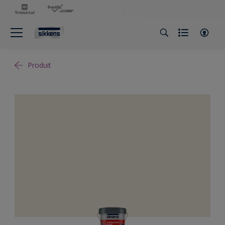
Produit