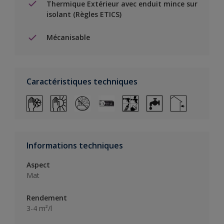
Thermique Extérieur avec enduit mince sur
isolant (Règles ETICS)
Mécanisable
Caractéristiques techniques
Informations techniques
Aspect
Mat
Rendement
3-4 m²/l