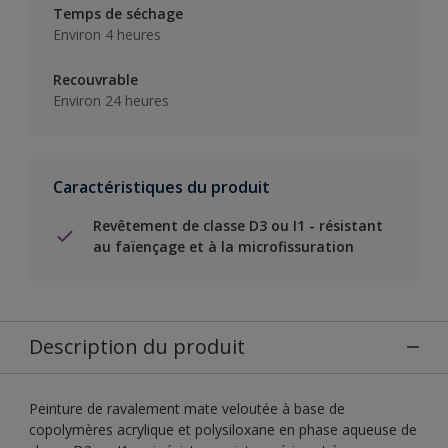
Temps de séchage
Environ 4 heures
Recouvrable
Environ 24 heures
Caractéristiques du produit
Revêtement de classe D3 ou I1 - résistant
au faïençage et à la microfissuration
Description du produit
Peinture de ravalement mate veloutée à base de
copolymères acrylique et polysiloxane en phase aqueuse de