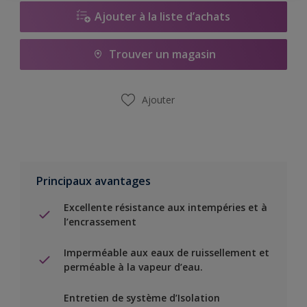
Ajouter à la liste d’achats
Trouver un magasin
Ajouter
Principaux avantages
Excellente résistance aux intempéries et à
l’encrassement
Imperméable aux eaux de ruissellement et
perméable à la vapeur d’eau.
Entretien de système d’Isolation