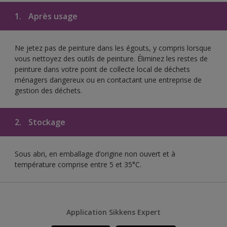
1.
Après usage
Ne jetez pas de peinture dans les égouts, y compris lorsque
vous nettoyez des outils de peinture. Éliminez les restes de
peinture dans votre point de collecte local de déchets
ménagers dangereux ou en contactant une entreprise de
gestion des déchets.
2.
Stockage
Sous abri, en emballage d’origine non ouvert et à
température comprise entre 5 et 35°C.
Application Sikkens Expert