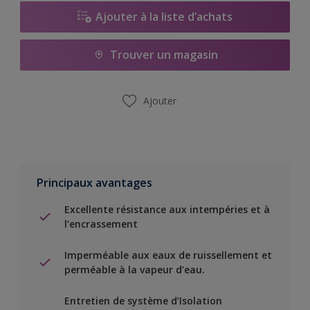
Ajouter à la liste d’achats
Trouver un magasin
Ajouter
Principaux avantages
Excellente résistance aux intempéries et à
l’encrassement
Imperméable aux eaux de ruissellement et
perméable à la vapeur d’eau.
Entretien de système d’Isolation