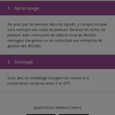
1.
Après usage
Ne jetez pas de peinture dans les égouts, y compris lorsque
vous nettoyez des outils de peinture. Éliminez les restes de
peinture dans votre point de collecte local de déchets
ménagers dangereux ou en contactant une entreprise de
gestion des déchets.
2.
Stockage
Sous abri, en emballage d’origine non ouvert et à
température comprise entre 5 et 35°C.
Application Sikkens Expert