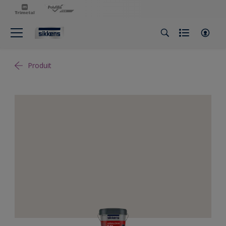
Produit