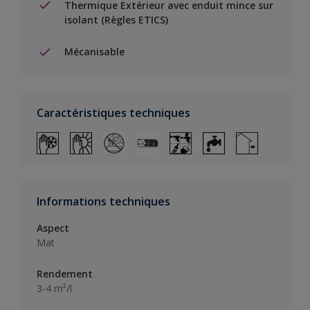
Thermique Extérieur avec enduit mince sur
isolant (Règles ETICS)
Mécanisable
Caractéristiques techniques
Informations techniques
Aspect
Mat
Rendement
3-4 m²/l