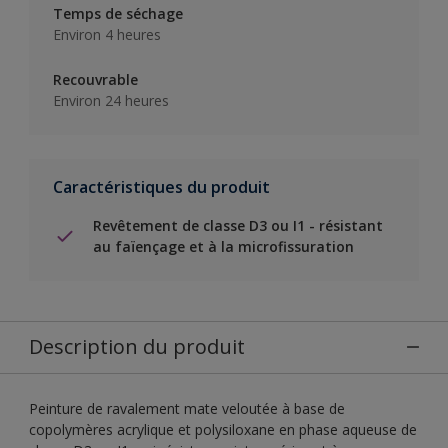
Temps de séchage
Environ 4 heures
Recouvrable
Environ 24 heures
Caractéristiques du produit
Revêtement de classe D3 ou I1 - résistant
au faïençage et à la microfissuration
Description du produit
Peinture de ravalement mate veloutée à base de
copolymères acrylique et polysiloxane en phase aqueuse de