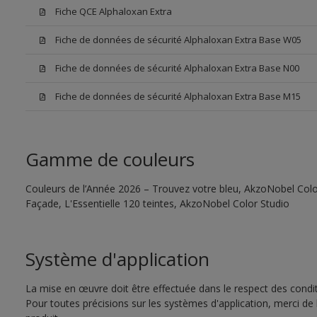
Fiche QCE Alphaloxan Extra
Fiche de données de sécurité Alphaloxan Extra Base W05
Fiche de données de sécurité Alphaloxan Extra Base N00
Fiche de données de sécurité Alphaloxan Extra Base M15
Gamme de couleurs
Couleurs de l’Année 2026 – Trouvez votre bleu, AkzoNobel Color
Façade, L'Essentielle 120 teintes, AkzoNobel Color Studio
Système d'application
La mise en œuvre doit être effectuée dans le respect des conditi
Pour toutes précisions sur les systèmes d'application, merci de 