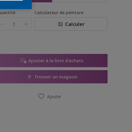
uantité
Calculateur de peinture
Calculer
Ajouter à la liste d’achats
Trouver un magasin
Ajouter