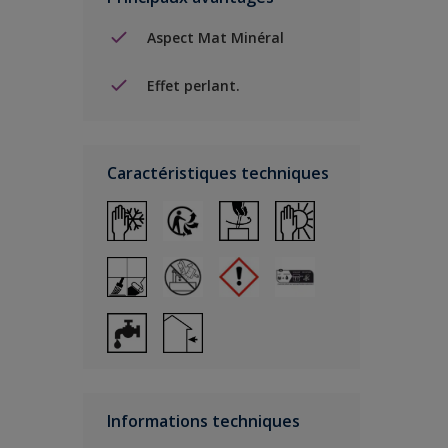
Aspect Mat Minéral
Effet perlant.
Caractéristiques techniques
Informations techniques