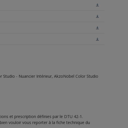
 Studio - Nuancier Intérieur, AkzoNobel Color Studio
ons et prescription définies par le DTU 42-1.
bien vouloir vous reporter à la fiche technique du