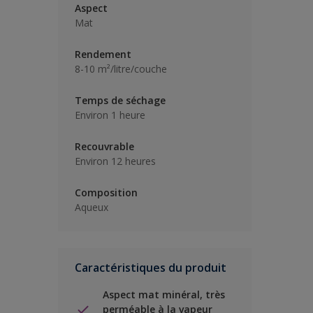
Aspect
Mat
Rendement
8-10 m²/litre/couche
Temps de séchage
Environ 1 heure
Recouvrable
Environ 12 heures
Composition
Aqueux
Caractéristiques du produit
Aspect mat minéral, très
perméable à la vapeur