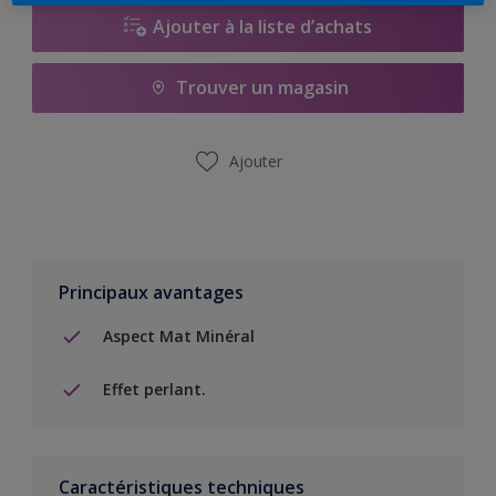
Ajouter à la liste d’achats
Trouver un magasin
Ajouter
Principaux avantages
Aspect Mat Minéral
Effet perlant.
Caractéristiques techniques