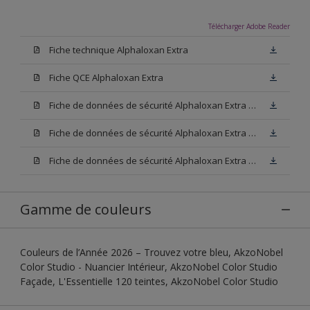
Télécharger Adobe Reader
Fiche technique Alphaloxan Extra
Fiche QCE Alphaloxan Extra
Fiche de données de sécurité Alphaloxan Extra Base W05
Fiche de données de sécurité Alphaloxan Extra Base N00
Fiche de données de sécurité Alphaloxan Extra Base M15
Gamme de couleurs
Couleurs de l’Année 2026 – Trouvez votre bleu, AkzoNobel
Color Studio - Nuancier Intérieur, AkzoNobel Color Studio
Façade, L'Essentielle 120 teintes, AkzoNobel Color Studio