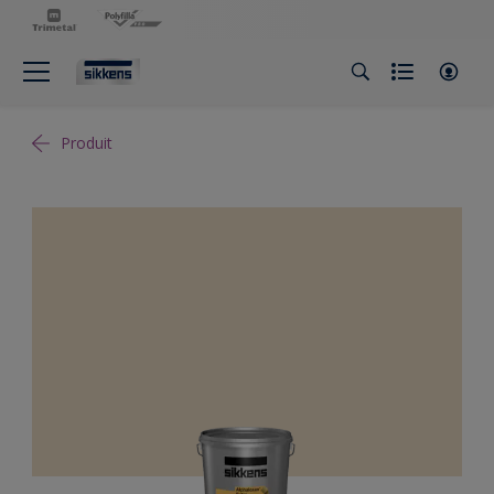
Produit