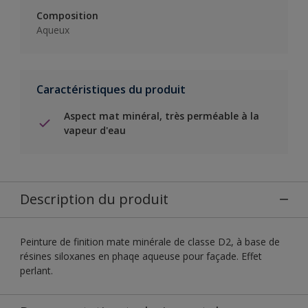
Composition
Aqueux
Caractéristiques du produit
Aspect mat minéral, très perméable à la
vapeur d'eau
Description du produit
Peinture de finition mate minérale de classe D2, à base de
résines siloxanes en phaqe aqueuse pour façade. Effet
perlant.