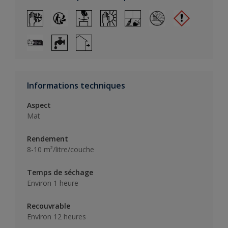
Informations techniques
Aspect
Mat
Rendement
8-10 m²/litre/couche
Temps de séchage
Environ 1 heure
Recouvrable
Environ 12 heures