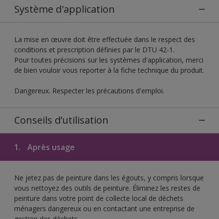
Système d'application
La mise en œuvre doit être effectuée dans le respect des
conditions et prescription définies par le DTU 42-1.
Pour toutes précisions sur les systèmes d'application, merci
de bien vouloir vous reporter à la fiche technique du produit.
Dangereux. Respecter les précautions d'emploi.
Conseils d’utilisation
1.
Après usage
Ne jetez pas de peinture dans les égouts, y compris lorsque
vous nettoyez des outils de peinture. Éliminez les restes de
peinture dans votre point de collecte local de déchets
ménagers dangereux ou en contactant une entreprise de
gestion des déchets.