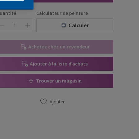
uantité
Calculateur de peinture
Calculer
Achetez chez un revendeur
Ajouter à la liste d’achats
Trouver un magasin
Ajouter