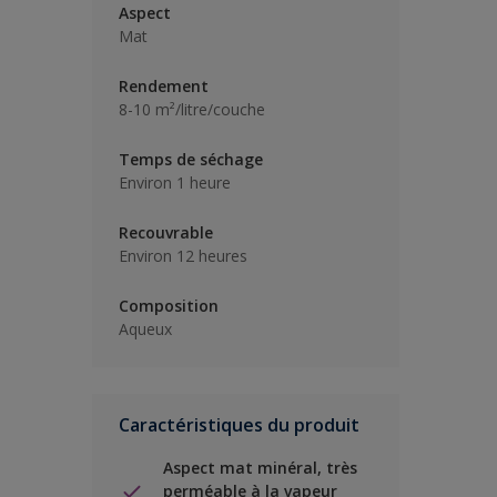
Aspect
Mat
Rendement
8-10 m²/litre/couche
Temps de séchage
Environ 1 heure
Recouvrable
Environ 12 heures
Composition
Aqueux
Caractéristiques du produit
Aspect mat minéral, très
perméable à la vapeur