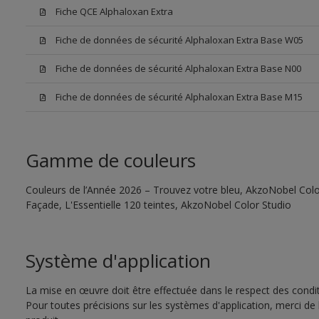
Fiche QCE Alphaloxan Extra
Fiche de données de sécurité Alphaloxan Extra Base W05
Fiche de données de sécurité Alphaloxan Extra Base N00
Fiche de données de sécurité Alphaloxan Extra Base M15
Gamme de couleurs
Couleurs de l’Année 2026 – Trouvez votre bleu, AkzoNobel Color
Façade, L'Essentielle 120 teintes, AkzoNobel Color Studio
Système d'application
La mise en œuvre doit être effectuée dans le respect des conditi
Pour toutes précisions sur les systèmes d'application, merci de 