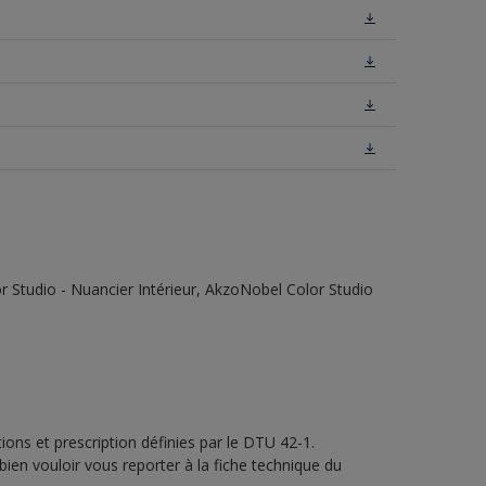
 Studio - Nuancier Intérieur, AkzoNobel Color Studio
ons et prescription définies par le DTU 42-1.
bien vouloir vous reporter à la fiche technique du