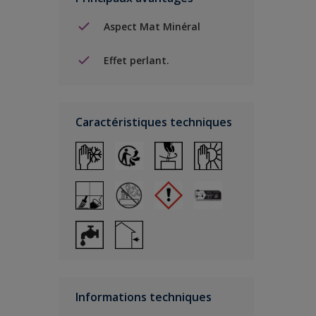
Aspect Mat Minéral
Effet perlant.
Caractéristiques techniques
Informations techniques