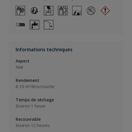
Informations techniques
Aspect
Mat
Rendement
8-10 m²/litre/couche
Temps de séchage
Environ 1 heure
Recouvrable
Environ 12 heures