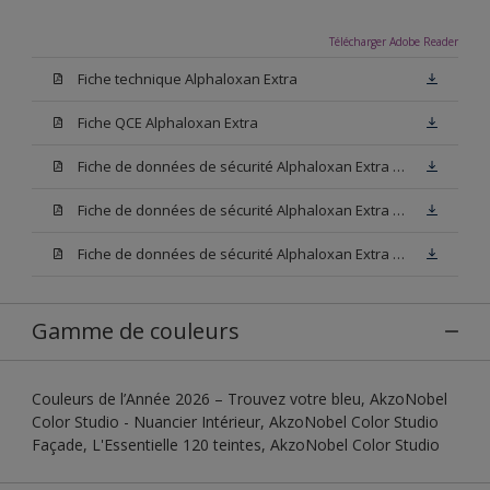
Télécharger Adobe Reader
Fiche technique Alphaloxan Extra
Fiche QCE Alphaloxan Extra
Fiche de données de sécurité Alphaloxan Extra Base W05
Fiche de données de sécurité Alphaloxan Extra Base N00
Fiche de données de sécurité Alphaloxan Extra Base M15
Gamme de couleurs
Couleurs de l’Année 2026 – Trouvez votre bleu, AkzoNobel
Color Studio - Nuancier Intérieur, AkzoNobel Color Studio
Façade, L'Essentielle 120 teintes, AkzoNobel Color Studio