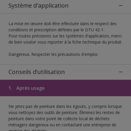
Système d'application
La mise en œuvre doit être effectuée dans le respect des
conditions et prescription définies par le DTU 42-1.
Pour toutes précisions sur les systèmes d'application, merci
de bien vouloir vous reporter à la fiche technique du produit.
Dangereux. Respecter les précautions d'emploi.
Conseils d’utilisation
1.
Après usage
Ne jetez pas de peinture dans les égouts, y compris lorsque
vous nettoyez des outils de peinture. Éliminez les restes de
peinture dans votre point de collecte local de déchets
ménagers dangereux ou en contactant une entreprise de
gestion des déchets.