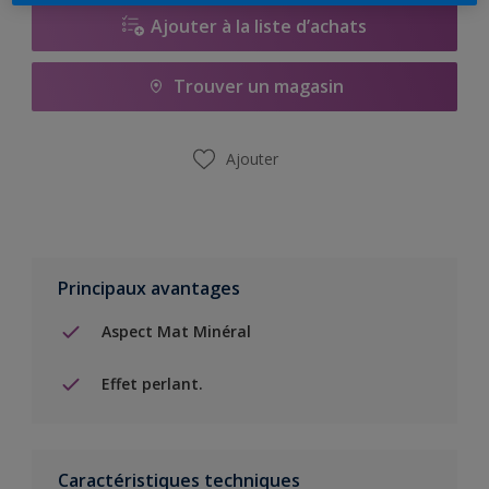
Ajouter à la liste d’achats
Trouver un magasin
Ajouter
Principaux avantages
Aspect Mat Minéral
Effet perlant.
Caractéristiques techniques