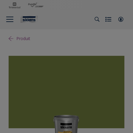
Produit