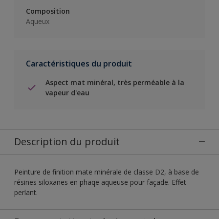
Composition
Aqueux
Caractéristiques du produit
Aspect mat minéral, très perméable à la
vapeur d'eau
Description du produit
Peinture de finition mate minérale de classe D2, à base de
résines siloxanes en phaqe aqueuse pour façade. Effet
perlant.