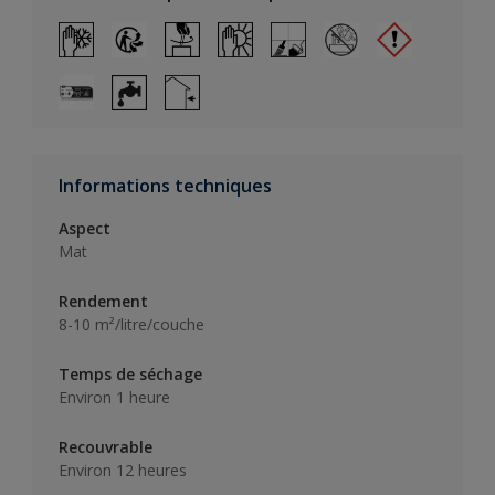
Informations techniques
Aspect
Mat
Rendement
8-10 m²/litre/couche
Temps de séchage
Environ 1 heure
Recouvrable
Environ 12 heures