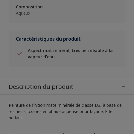
Composition
Aqueux
Caractéristiques du produit
Aspect mat minéral, très perméable à la
vapeur d'eau
Description du produit
Peinture de finition mate minérale de classe D2, à base de
résines siloxanes en phaqe aqueuse pour façade. Effet
perlant.