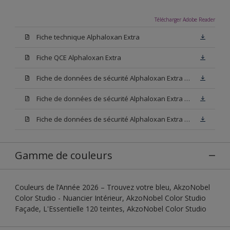
Télécharger Adobe Reader
Fiche technique Alphaloxan Extra
Fiche QCE Alphaloxan Extra
Fiche de données de sécurité Alphaloxan Extra Base W05
Fiche de données de sécurité Alphaloxan Extra Base N00
Fiche de données de sécurité Alphaloxan Extra Base M15
Gamme de couleurs
Couleurs de l’Année 2026 – Trouvez votre bleu, AkzoNobel
Color Studio - Nuancier Intérieur, AkzoNobel Color Studio
Façade, L'Essentielle 120 teintes, AkzoNobel Color Studio