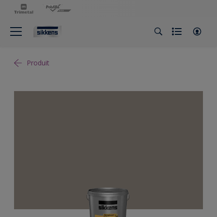
Produit