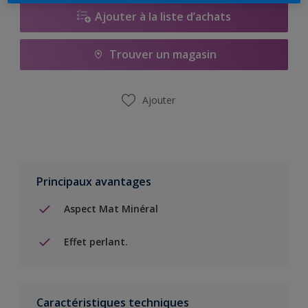
Ajouter à la liste d’achats
Trouver un magasin
Ajouter
Principaux avantages
Aspect Mat Minéral
Effet perlant.
Caractéristiques techniques