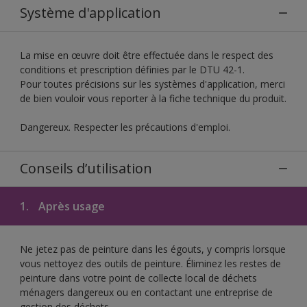
Système d'application
La mise en œuvre doit être effectuée dans le respect des
conditions et prescription définies par le DTU 42-1.
Pour toutes précisions sur les systèmes d'application, merci
de bien vouloir vous reporter à la fiche technique du produit.
Dangereux. Respecter les précautions d'emploi.
Conseils d’utilisation
1.
Après usage
Ne jetez pas de peinture dans les égouts, y compris lorsque
vous nettoyez des outils de peinture. Éliminez les restes de
peinture dans votre point de collecte local de déchets
ménagers dangereux ou en contactant une entreprise de
gestion des déchets.