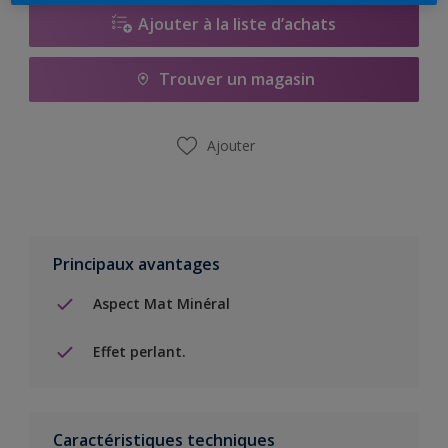
Ajouter à la liste d’achats
Trouver un magasin
Ajouter
Principaux avantages
Aspect Mat Minéral
Effet perlant.
Caractéristiques techniques