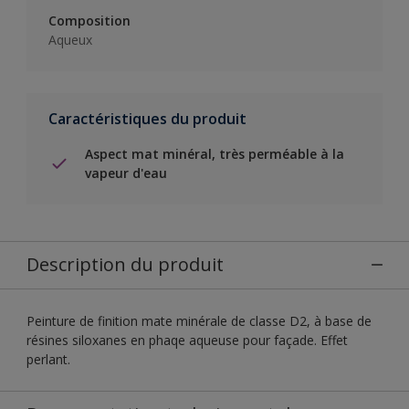
Composition
Aqueux
Caractéristiques du produit
Aspect mat minéral, très perméable à la
vapeur d'eau
Description du produit
Peinture de finition mate minérale de classe D2, à base de
résines siloxanes en phaqe aqueuse pour façade. Effet
perlant.