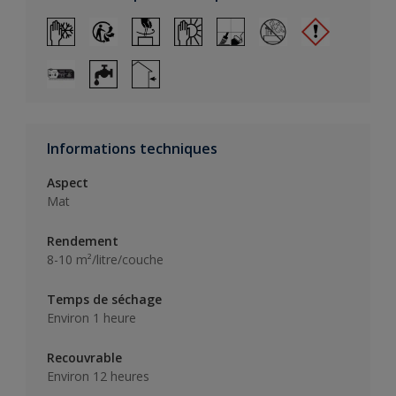
Informations techniques
Aspect
Mat
Rendement
8-10 m²/litre/couche
Temps de séchage
Environ 1 heure
Recouvrable
Environ 12 heures