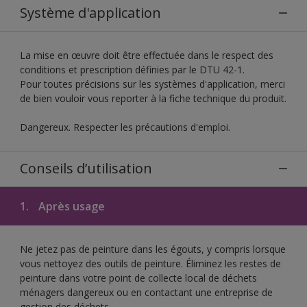
Système d'application
La mise en œuvre doit être effectuée dans le respect des
conditions et prescription définies par le DTU 42-1.
Pour toutes précisions sur les systèmes d'application, merci
de bien vouloir vous reporter à la fiche technique du produit.
Dangereux. Respecter les précautions d'emploi.
Conseils d’utilisation
1.
Après usage
Ne jetez pas de peinture dans les égouts, y compris lorsque
vous nettoyez des outils de peinture. Éliminez les restes de
peinture dans votre point de collecte local de déchets
ménagers dangereux ou en contactant une entreprise de
gestion des déchets.