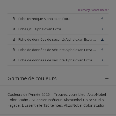
Télécharger Adobe Reader
Fiche technique Alphaloxan Extra
Fiche QCE Alphaloxan Extra
Fiche de données de sécurité Alphaloxan Extra Base W05
Fiche de données de sécurité Alphaloxan Extra Base N00
Fiche de données de sécurité Alphaloxan Extra Base M15
Gamme de couleurs
Couleurs de l’Année 2026 – Trouvez votre bleu, AkzoNobel
Color Studio - Nuancier Intérieur, AkzoNobel Color Studio
Façade, L'Essentielle 120 teintes, AkzoNobel Color Studio