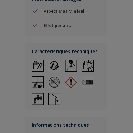
Aspect Mat Minéral
Effet perlant.
Caractéristiques techniques
Informations techniques