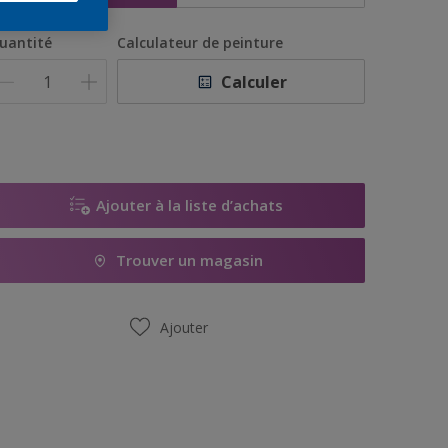
uantité
Calculateur de peinture
Calculer
Ajouter à la liste d’achats
Trouver un magasin
Ajouter