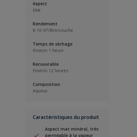
Aspect
Mat
Rendement
8-10 m²/litre/couche
Temps de séchage
Environ 1 heure
Recouvrable
Environ 12 heures
Composition
Aqueux
Caractéristiques du produit
Aspect mat minéral, très
perméable à la vapeur