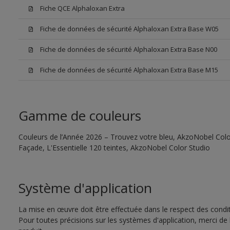
Fiche QCE Alphaloxan Extra
Fiche de données de sécurité Alphaloxan Extra Base W05
Fiche de données de sécurité Alphaloxan Extra Base N00
Fiche de données de sécurité Alphaloxan Extra Base M15
Gamme de couleurs
Couleurs de l’Année 2026 – Trouvez votre bleu, AkzoNobel Color
Façade, L'Essentielle 120 teintes, AkzoNobel Color Studio
Système d'application
La mise en œuvre doit être effectuée dans le respect des conditi
Pour toutes précisions sur les systèmes d'application, merci de 