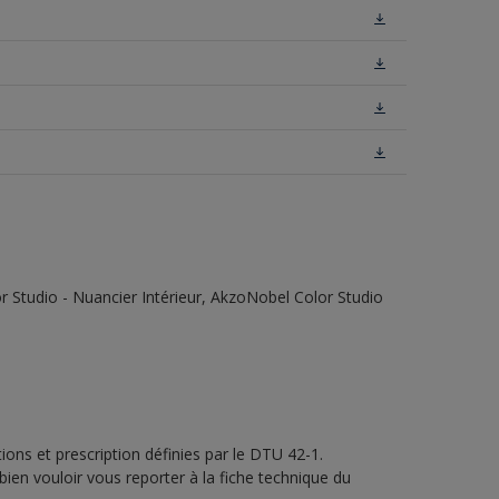
 Studio - Nuancier Intérieur, AkzoNobel Color Studio
ons et prescription définies par le DTU 42-1.
bien vouloir vous reporter à la fiche technique du