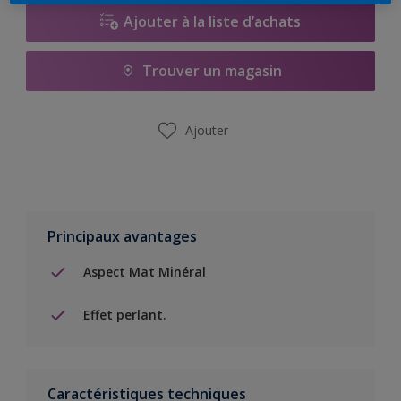
Ajouter à la liste d’achats
Trouver un magasin
Ajouter
Principaux avantages
Aspect Mat Minéral
Effet perlant.
Caractéristiques techniques