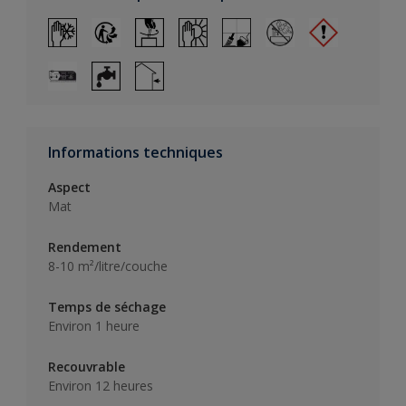
Informations techniques
Aspect
Mat
Rendement
8-10 m²/litre/couche
Temps de séchage
Environ 1 heure
Recouvrable
Environ 12 heures