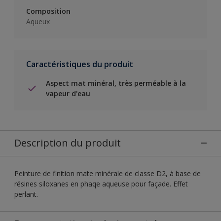
Composition
Aqueux
Caractéristiques du produit
Aspect mat minéral, très perméable à la
vapeur d'eau
Description du produit
Peinture de finition mate minérale de classe D2, à base de
résines siloxanes en phaqe aqueuse pour façade. Effet
perlant.