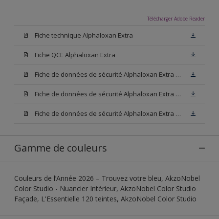
Télécharger Adobe Reader
Fiche technique Alphaloxan Extra
Fiche QCE Alphaloxan Extra
Fiche de données de sécurité Alphaloxan Extra Base W05
Fiche de données de sécurité Alphaloxan Extra Base N00
Fiche de données de sécurité Alphaloxan Extra Base M15
Gamme de couleurs
Couleurs de l’Année 2026 – Trouvez votre bleu, AkzoNobel
Color Studio - Nuancier Intérieur, AkzoNobel Color Studio
Façade, L'Essentielle 120 teintes, AkzoNobel Color Studio