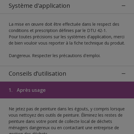
Système d'application
La mise en œuvre doit être effectuée dans le respect des
conditions et prescription définies par le DTU 42-1.
Pour toutes précisions sur les systèmes d'application, merci
de bien vouloir vous reporter à la fiche technique du produit.
Dangereux. Respecter les précautions d'emploi.
Conseils d’utilisation
1.
Après usage
Ne jetez pas de peinture dans les égouts, y compris lorsque
vous nettoyez des outils de peinture. Éliminez les restes de
peinture dans votre point de collecte local de déchets
ménagers dangereux ou en contactant une entreprise de
gestion des déchets.