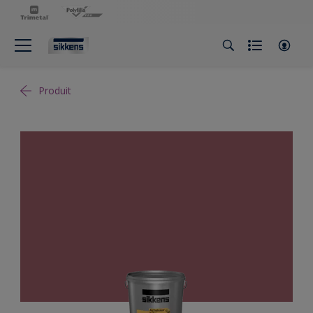
Produit