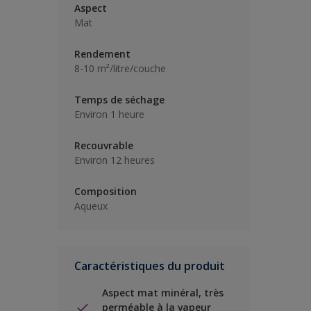
Aspect
Mat
Rendement
8-10 m²/litre/couche
Temps de séchage
Environ 1 heure
Recouvrable
Environ 12 heures
Composition
Aqueux
Caractéristiques du produit
Aspect mat minéral, très
perméable à la vapeur