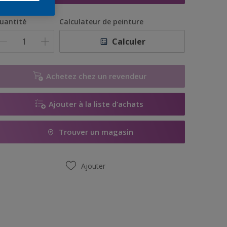
uantité
Calculateur de peinture
Calculer
Achetez chez un revendeur
Ajouter à la liste d’achats
Trouver un magasin
Ajouter