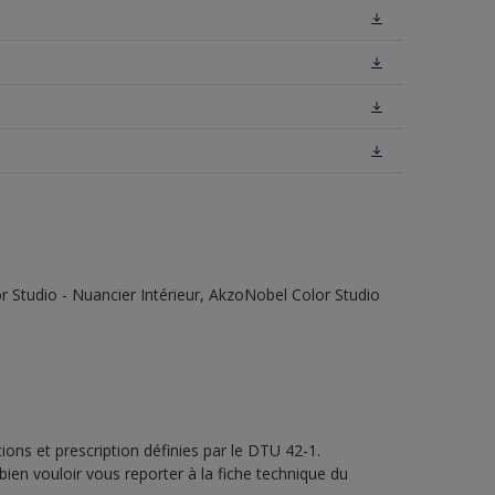
 Studio - Nuancier Intérieur, AkzoNobel Color Studio
ons et prescription définies par le DTU 42-1.
bien vouloir vous reporter à la fiche technique du