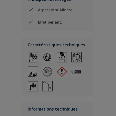
Aspect Mat Minéral
Effet perlant.
Caractéristiques techniques
Informations techniques