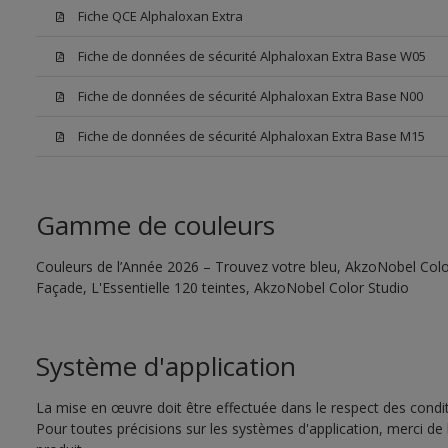
Fiche QCE Alphaloxan Extra
Fiche de données de sécurité Alphaloxan Extra Base W05
Fiche de données de sécurité Alphaloxan Extra Base N00
Fiche de données de sécurité Alphaloxan Extra Base M15
Gamme de couleurs
Couleurs de l’Année 2026 – Trouvez votre bleu, AkzoNobel Color
Façade, L'Essentielle 120 teintes, AkzoNobel Color Studio
Système d'application
La mise en œuvre doit être effectuée dans le respect des conditi
Pour toutes précisions sur les systèmes d'application, merci de 