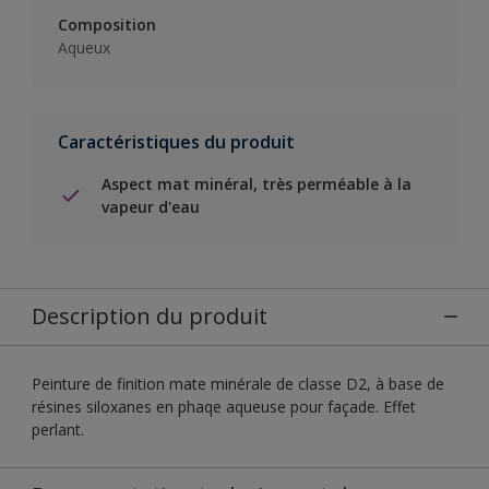
Composition
Aqueux
Caractéristiques du produit
Aspect mat minéral, très perméable à la
vapeur d'eau
Description du produit
Peinture de finition mate minérale de classe D2, à base de
résines siloxanes en phaqe aqueuse pour façade. Effet
perlant.