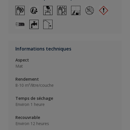
Informations techniques
Aspect
Mat
Rendement
8-10 m²/litre/couche
Temps de séchage
Environ 1 heure
Recouvrable
Environ 12 heures