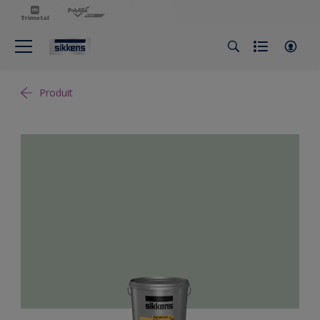
Produit