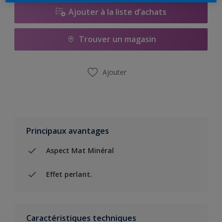
Ajouter à la liste d’achats
Trouver un magasin
Ajouter
Principaux avantages
Aspect Mat Minéral
Effet perlant.
Caractéristiques techniques