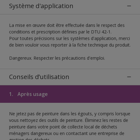
Système d'application
La mise en œuvre doit être effectuée dans le respect des
conditions et prescription définies par le DTU 42-1.
Pour toutes précisions sur les systèmes d'application, merci
de bien vouloir vous reporter à la fiche technique du produit.
Dangereux. Respecter les précautions d'emploi.
Conseils d’utilisation
1.
Après usage
Ne jetez pas de peinture dans les égouts, y compris lorsque
vous nettoyez des outils de peinture. Éliminez les restes de
peinture dans votre point de collecte local de déchets
ménagers dangereux ou en contactant une entreprise de
gestion des déchets.