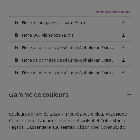
Télécharger Adobe Reader
Fiche technique Alphaloxan Extra
Fiche QCE Alphaloxan Extra
Fiche de données de sécurité Alphaloxan Extra Base W05
Fiche de données de sécurité Alphaloxan Extra Base N00
Fiche de données de sécurité Alphaloxan Extra Base M15
Gamme de couleurs
Couleurs de l’Année 2026 – Trouvez votre bleu, AkzoNobel
Color Studio - Nuancier Intérieur, AkzoNobel Color Studio
Façade, L'Essentielle 120 teintes, AkzoNobel Color Studio