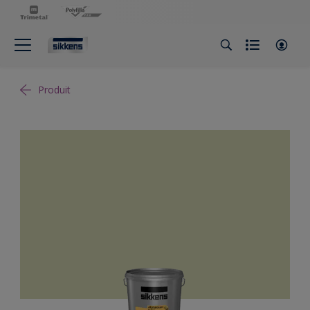
Produit