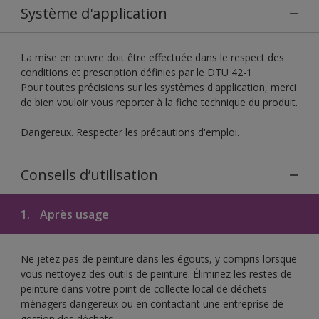
Système d'application
La mise en œuvre doit être effectuée dans le respect des
conditions et prescription définies par le DTU 42-1.
Pour toutes précisions sur les systèmes d'application, merci
de bien vouloir vous reporter à la fiche technique du produit.
Dangereux. Respecter les précautions d'emploi.
Conseils d’utilisation
1.
Après usage
Ne jetez pas de peinture dans les égouts, y compris lorsque
vous nettoyez des outils de peinture. Éliminez les restes de
peinture dans votre point de collecte local de déchets
ménagers dangereux ou en contactant une entreprise de
gestion des déchets.