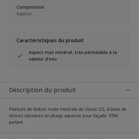
Composition
Aqueux
Caractéristiques du produit
Aspect mat minéral, très perméable à la
vapeur d'eau
Description du produit
Peinture de finition mate minérale de classe D2, à base de
résines siloxanes en phaqe aqueuse pour façade. Effet
perlant.