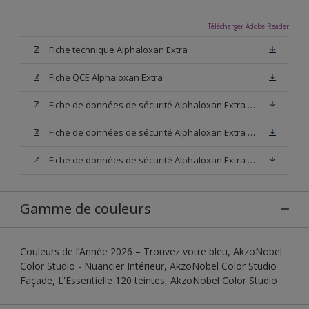
Télécharger Adobe Reader
Fiche technique Alphaloxan Extra
Fiche QCE Alphaloxan Extra
Fiche de données de sécurité Alphaloxan Extra Base W05
Fiche de données de sécurité Alphaloxan Extra Base N00
Fiche de données de sécurité Alphaloxan Extra Base M15
Gamme de couleurs
Couleurs de l’Année 2026 – Trouvez votre bleu, AkzoNobel
Color Studio - Nuancier Intérieur, AkzoNobel Color Studio
Façade, L'Essentielle 120 teintes, AkzoNobel Color Studio