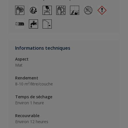
Informations techniques
Aspect
Mat
Rendement
8-10 m²/litre/couche
Temps de séchage
Environ 1 heure
Recouvrable
Environ 12 heures