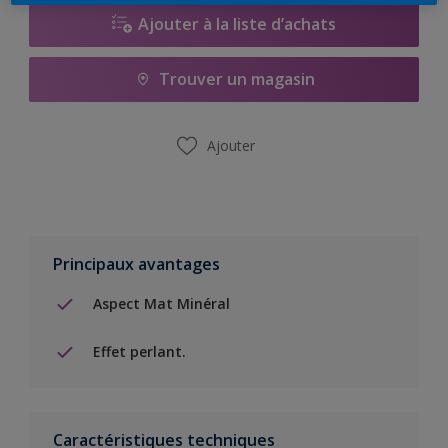
Ajouter à la liste d’achats
Trouver un magasin
Ajouter
Principaux avantages
Aspect Mat Minéral
Effet perlant.
Caractéristiques techniques