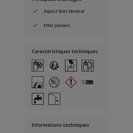
Aspect Mat Minéral
Effet perlant.
Caractéristiques techniques
Informations techniques