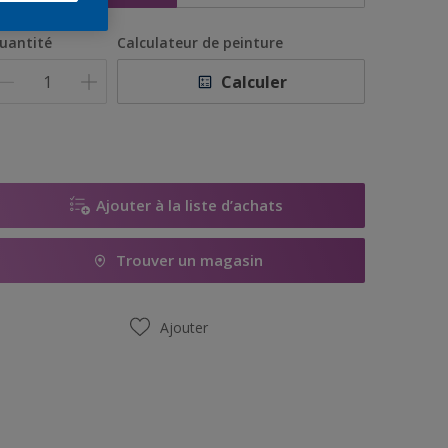
uantité
Calculateur de peinture
Calculer
Ajouter à la liste d’achats
Trouver un magasin
Ajouter