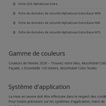
Fiche QCE Alphaloxan Extra
Fiche de données de sécurité Alphaloxan Extra Base W05
Fiche de données de sécurité Alphaloxan Extra Base N00
Fiche de données de sécurité Alphaloxan Extra Base M15
Gamme de couleurs
Couleurs de l’Année 2026 – Trouvez votre bleu, AkzoNobel Color
Façade, L'Essentielle 120 teintes, AkzoNobel Color Studio
Système d'application
La mise en œuvre doit être effectuée dans le respect des conditi
Pour toutes précisions sur les systèmes d'application, merci de 