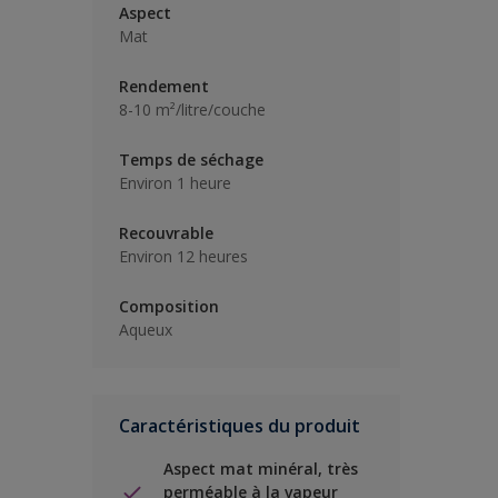
Aspect
Mat
Rendement
8-10 m²/litre/couche
Temps de séchage
Environ 1 heure
Recouvrable
Environ 12 heures
Composition
Aqueux
Caractéristiques du produit
Aspect mat minéral, très
perméable à la vapeur