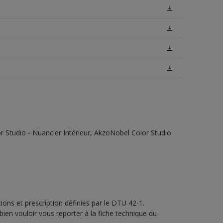
 Studio - Nuancier Intérieur, AkzoNobel Color Studio
ons et prescription définies par le DTU 42-1.
bien vouloir vous reporter à la fiche technique du