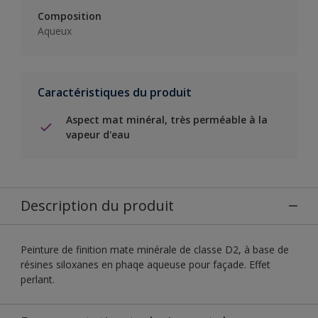
Composition
Aqueux
Caractéristiques du produit
Aspect mat minéral, très perméable à la
vapeur d'eau
Description du produit
Peinture de finition mate minérale de classe D2, à base de
résines siloxanes en phaqe aqueuse pour façade. Effet
perlant.