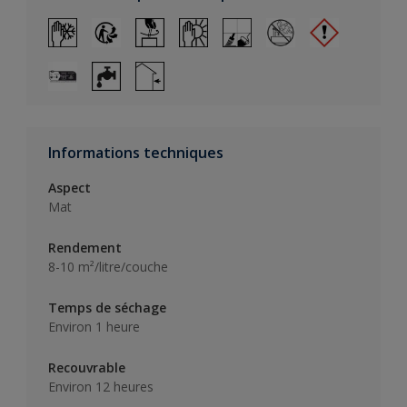
Informations techniques
Aspect
Mat
Rendement
8-10 m²/litre/couche
Temps de séchage
Environ 1 heure
Recouvrable
Environ 12 heures