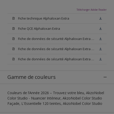
Télécharger Adobe Reader
Fiche technique Alphaloxan Extra
Fiche QCE Alphaloxan Extra
Fiche de données de sécurité Alphaloxan Extra Base W05
Fiche de données de sécurité Alphaloxan Extra Base N00
Fiche de données de sécurité Alphaloxan Extra Base M15
Gamme de couleurs
Couleurs de l’Année 2026 – Trouvez votre bleu, AkzoNobel
Color Studio - Nuancier Intérieur, AkzoNobel Color Studio
Façade, L'Essentielle 120 teintes, AkzoNobel Color Studio