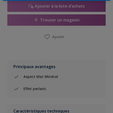
Ajouter à la liste d’achats
Trouver un magasin
Ajouter
Principaux avantages
Aspect Mat Minéral
Effet perlant.
Caractéristiques techniques