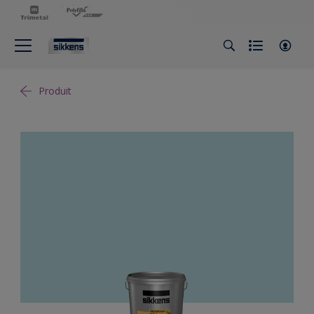
Produit