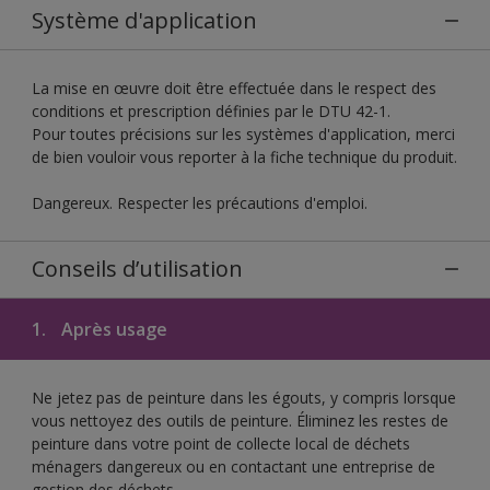
Système d'application
La mise en œuvre doit être effectuée dans le respect des
conditions et prescription définies par le DTU 42-1.
Pour toutes précisions sur les systèmes d'application, merci
de bien vouloir vous reporter à la fiche technique du produit.
Dangereux. Respecter les précautions d'emploi.
Conseils d’utilisation
1.
Après usage
Ne jetez pas de peinture dans les égouts, y compris lorsque
vous nettoyez des outils de peinture. Éliminez les restes de
peinture dans votre point de collecte local de déchets
ménagers dangereux ou en contactant une entreprise de
gestion des déchets.