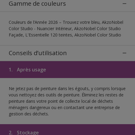
Gamme de couleurs
Couleurs de l’Année 2026 – Trouvez votre bleu, AkzoNobel
Color Studio - Nuancier Intérieur, AkzoNobel Color Studio
Façade, L'Essentielle 120 teintes, AkzoNobel Color Studio
Conseils d’utilisation
1.
Après usage
Ne jetez pas de peinture dans les égouts, y compris lorsque
vous nettoyez des outils de peinture. Éliminez les restes de
peinture dans votre point de collecte local de déchets
ménagers dangereux ou en contactant une entreprise de
gestion des déchets.
2.
Stockage