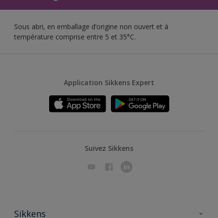
Sous abri, en emballage d’origine non ouvert et à
température comprise entre 5 et 35°C.
Application Sikkens Expert
Suivez Sikkens
Sikkens