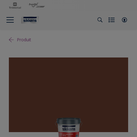
Produit