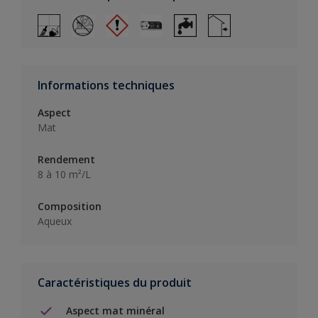
Informations techniques
Aspect
Mat
Rendement
8 à 10 m²/L
Composition
Aqueux
Caractéristiques du produit
Aspect mat minéral