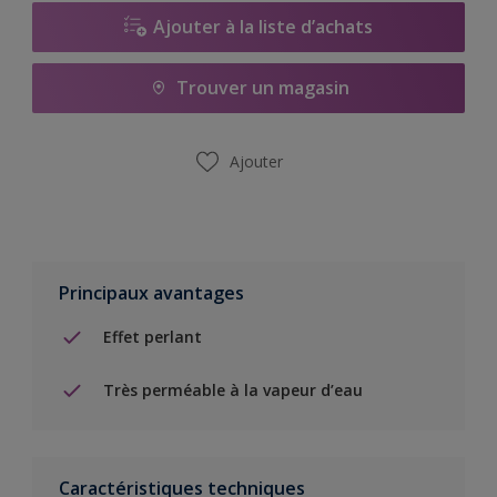
Ajouter à la liste d’achats
Trouver un magasin
Ajouter
Principaux avantages
Effet perlant
Très perméable à la vapeur d’eau
Caractéristiques techniques