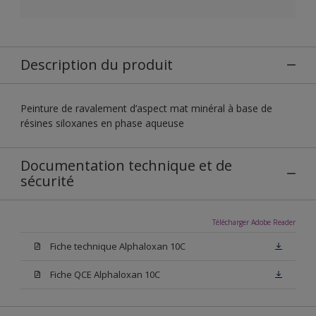
Description du produit
Peinture de ravalement d’aspect mat minéral à base de
résines siloxanes en phase aqueuse
Documentation technique et de
sécurité
Télécharger Adobe Reader
Fiche technique Alphaloxan 10C
Fiche QCE Alphaloxan 10C