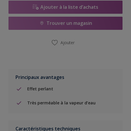
Ajouter à la liste d’achats
Trouver un magasin
Ajouter
Principaux avantages
Effet perlant
Très perméable à la vapeur d’eau
Caractéristiques techniques