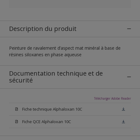
Description du produit
Peinture de ravalement d’aspect mat minéral à base de
résines siloxanes en phase aqueuse
Documentation technique et de
sécurité
Télécharger Adobe Reader
Fiche technique Alphaloxan 10C
Fiche QCE Alphaloxan 10C