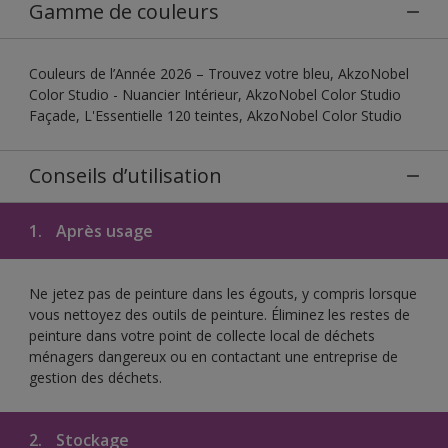
Gamme de couleurs
Couleurs de l’Année 2026 – Trouvez votre bleu, AkzoNobel
Color Studio - Nuancier Intérieur, AkzoNobel Color Studio
Façade, L'Essentielle 120 teintes, AkzoNobel Color Studio
Conseils d’utilisation
1.
Après usage
Ne jetez pas de peinture dans les égouts, y compris lorsque
vous nettoyez des outils de peinture. Éliminez les restes de
peinture dans votre point de collecte local de déchets
ménagers dangereux ou en contactant une entreprise de
gestion des déchets.
2.
Stockage