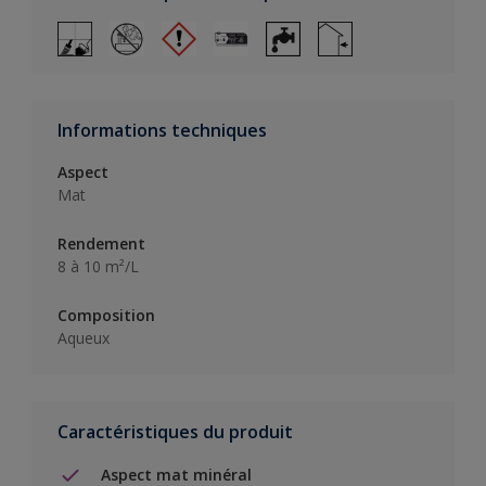
Informations techniques
Aspect
Mat
Rendement
8 à 10 m²/L
Composition
Aqueux
Caractéristiques du produit
Aspect mat minéral