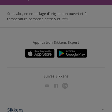
Sous abri, en emballage d’origine non ouvert et à
température comprise entre 5 et 35°C.
Application Sikkens Expert
Suivez Sikkens
Sikkens