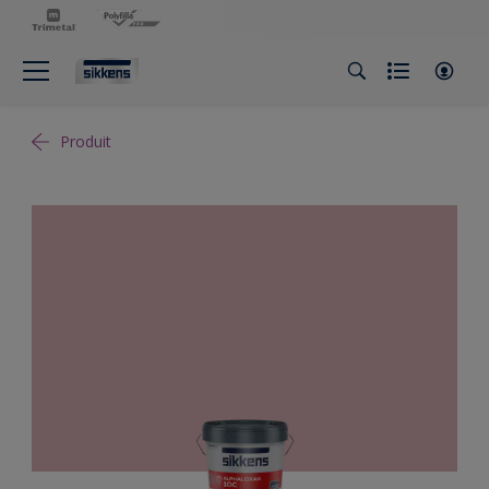
Produit