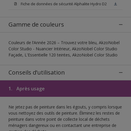
Fiche de données de sécurité Alphalite Hydro D2
Gamme de couleurs
Couleurs de l’Année 2026 – Trouvez votre bleu, AkzoNobel
Color Studio - Nuancier Intérieur, AkzoNobel Color Studio
Façade, L'Essentielle 120 teintes, AkzoNobel Color Studio
Conseils d’utilisation
1.
Après usage
Ne jetez pas de peinture dans les égouts, y compris lorsque
vous nettoyez des outils de peinture. Éliminez les restes de
peinture dans votre point de collecte local de déchets
ménagers dangereux ou en contactant une entreprise de