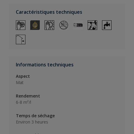
Caractéristiques techniques
Informations techniques
Aspect
Mat
Rendement
6-8 m²/l
Temps de séchage
Environ 3 heures