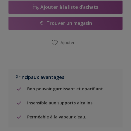
Ajouter à la liste d’achats
Trouver un magasin
Ajouter
Principaux avantages
Bon pouvoir garnissant et opacifiant
Insensible aux supports alcalins.
Perméable à la vapeur d’eau.