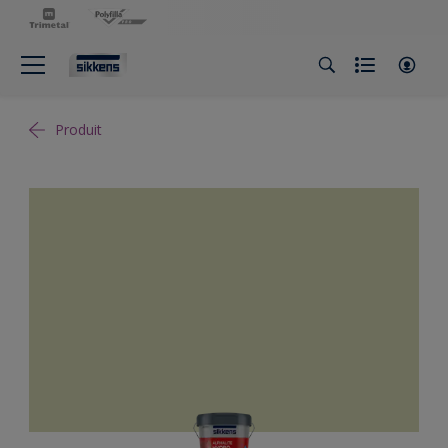
Produit