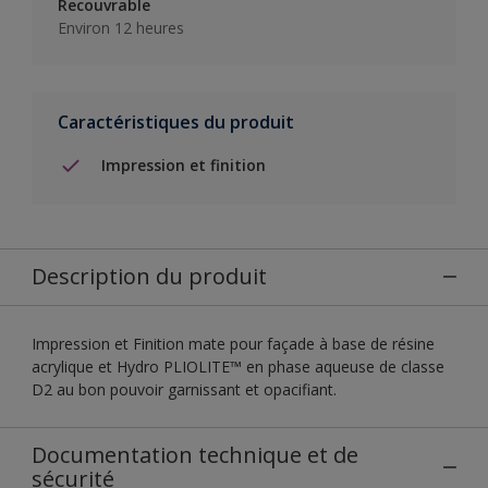
Recouvrable
Environ 12 heures
Caractéristiques du produit
Impression et finition
Description du produit
Impression et Finition mate pour façade à base de résine
acrylique et Hydro PLIOLITE™ en phase aqueuse de classe
D2 au bon pouvoir garnissant et opacifiant.
Documentation technique et de
sécurité