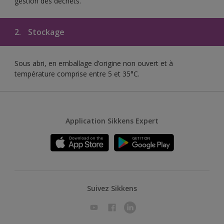
gestion des déchets.
2.
Stockage
Sous abri, en emballage d’origine non ouvert et à
température comprise entre 5 et 35°C.
Application Sikkens Expert
Suivez Sikkens