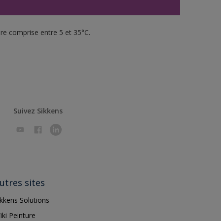
re comprise entre 5 et 35°C.
Suivez Sikkens
utres sites
ikkens Solutions
iki Peinture