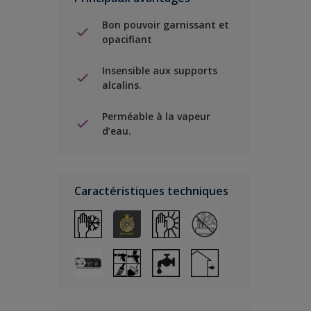
Bon pouvoir garnissant et
opacifiant
Insensible aux supports
alcalins.
Perméable à la vapeur
d’eau.
Caractéristiques techniques