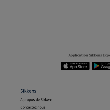
Application Sikkens Exp
Sikkens
A propos de Sikkens
Contactez nous