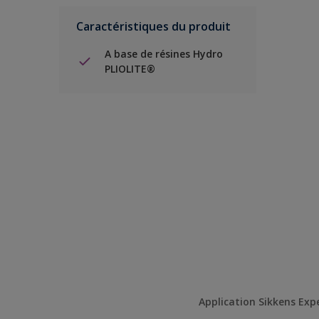
Caractéristiques du produit
A base de résines Hydro
PLIOLITE®
Application Sikkens Exp