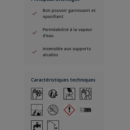
Bon pouvoir garnissant et
opacifiant
Perméabilité à la vapeur
d'eau
Insensible aux supports
alcalins
Caractéristiques techniques