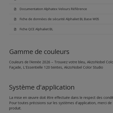
Documentation Alphatex Velours Référence
Fiche de données de sécurité Alphaliet BL Base W05
Fiche QCE Alphaliet BL
Gamme de couleurs
Couleurs de l’Année 2026 – Trouvez votre bleu, AkzoNobel Color
Façade, L'Essentielle 120 teintes, AkzoNobel Color Studio
Système d'application
La mise en œuvre doit être effectuée dans le respect des conditi
Pour toutes précisions sur les systèmes d'application, merci de 
produit.