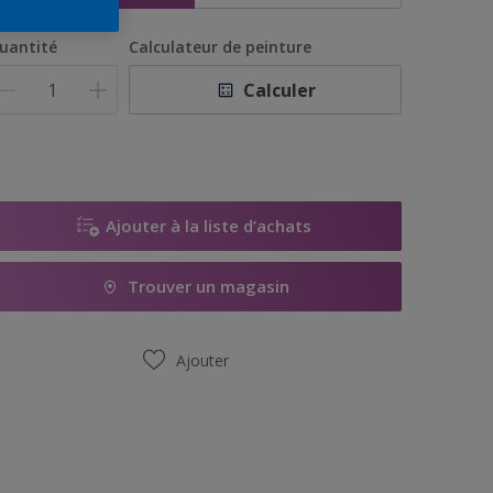
uantité
Calculateur de peinture
Calculer
Ajouter à la liste d’achats
Trouver un magasin
Ajouter