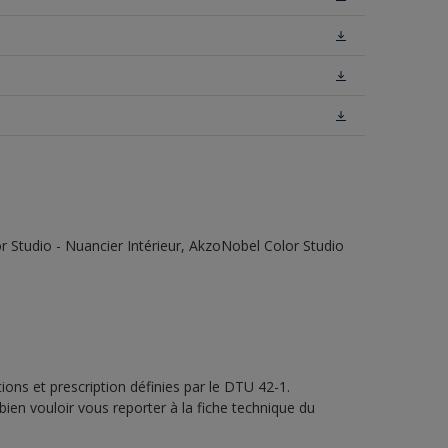
 Studio - Nuancier Intérieur, AkzoNobel Color Studio
ons et prescription définies par le DTU 42-1.
bien vouloir vous reporter à la fiche technique du