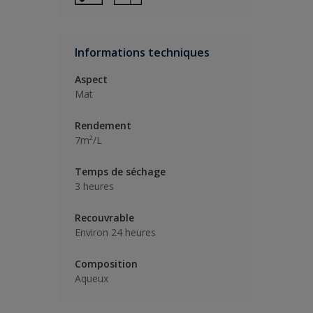
Informations techniques
Aspect
Mat
Rendement
7m²/L
Temps de séchage
3 heures
Recouvrable
Environ 24 heures
Composition
Aqueux