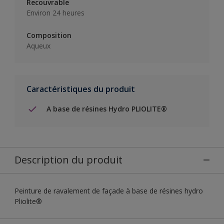
Recouvrable
Environ 24 heures
Composition
Aqueux
Caractéristiques du produit
A base de résines Hydro PLIOLITE®
Description du produit
Peinture de ravalement de façade à base de résines hydro
Pliolite®