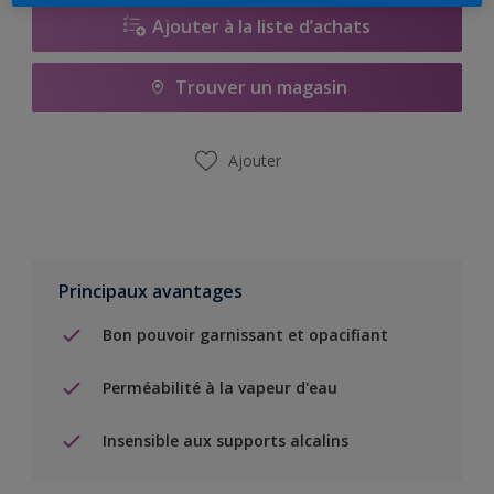
Ajouter à la liste d’achats
Trouver un magasin
Ajouter
Principaux avantages
Bon pouvoir garnissant et opacifiant
Perméabilité à la vapeur d'eau
Insensible aux supports alcalins