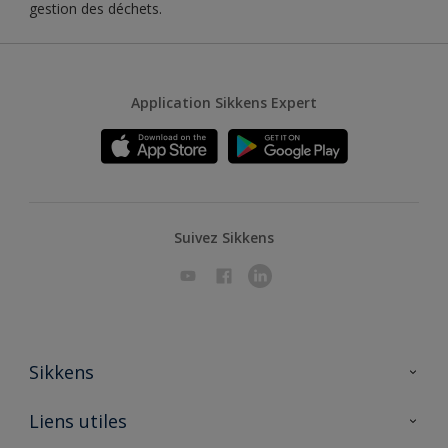
gestion des déchets.
Application Sikkens Expert
Suivez Sikkens
Sikkens
A propos de Sikkens
Liens utiles
Contactez nous