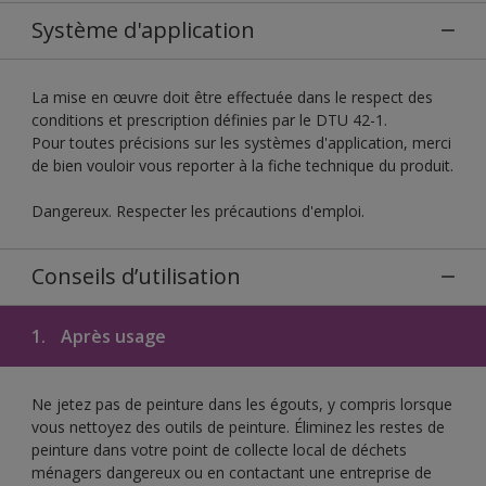
Système d'application
La mise en œuvre doit être effectuée dans le respect des
conditions et prescription définies par le DTU 42-1.
Pour toutes précisions sur les systèmes d'application, merci
de bien vouloir vous reporter à la fiche technique du produit.
Dangereux. Respecter les précautions d'emploi.
Conseils d’utilisation
1.
Après usage
Ne jetez pas de peinture dans les égouts, y compris lorsque
vous nettoyez des outils de peinture. Éliminez les restes de
peinture dans votre point de collecte local de déchets
ménagers dangereux ou en contactant une entreprise de