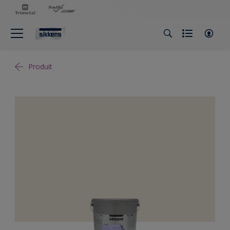
Produit