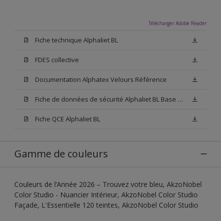
Télécharger Adobe Reader
Fiche technique Alphaliet BL
FDES collective
Documentation Alphatex Velours Référence
Fiche de données de sécurité Alphaliet BL Base W05
Fiche QCE Alphaliet BL
Gamme de couleurs
Couleurs de l’Année 2026 – Trouvez votre bleu, AkzoNobel
Color Studio - Nuancier Intérieur, AkzoNobel Color Studio
Façade, L'Essentielle 120 teintes, AkzoNobel Color Studio