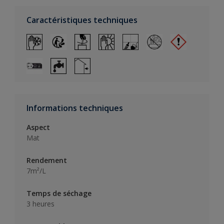
Caractéristiques techniques
Informations techniques
Aspect
Mat
Rendement
7m²/L
Temps de séchage
3 heures