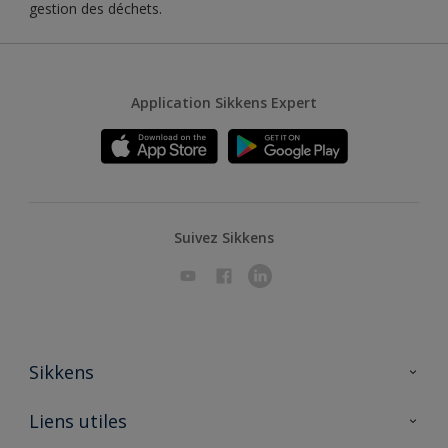
gestion des déchets.
Application Sikkens Expert
Suivez Sikkens
Sikkens
A propos de Sikkens
Liens utiles
Contactez nous