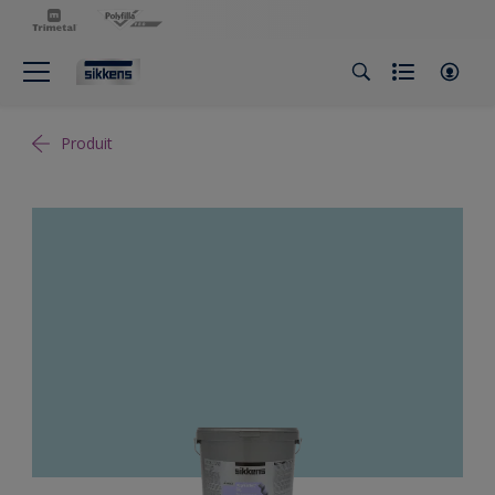
Produit