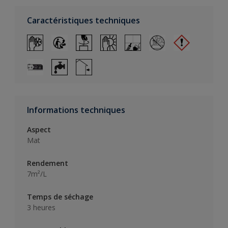
Caractéristiques techniques
Informations techniques
Aspect
Mat
Rendement
7m²/L
Temps de séchage
3 heures