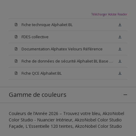
Télécharger Adobe Reader
Fiche technique Alphaliet BL
FDES collective
Documentation Alphatex Velours Référence
Fiche de données de sécurité Alphaliet BL Base W05
Fiche QCE Alphaliet BL
Gamme de couleurs
Couleurs de l’Année 2026 – Trouvez votre bleu, AkzoNobel
Color Studio - Nuancier Intérieur, AkzoNobel Color Studio
Façade, L'Essentielle 120 teintes, AkzoNobel Color Studio