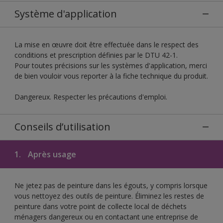
Système d'application
La mise en œuvre doit être effectuée dans le respect des
conditions et prescription définies par le DTU 42-1.
Pour toutes précisions sur les systèmes d'application, merci
de bien vouloir vous reporter à la fiche technique du produit.
Dangereux. Respecter les précautions d'emploi.
Conseils d’utilisation
1.
Après usage
Ne jetez pas de peinture dans les égouts, y compris lorsque
vous nettoyez des outils de peinture. Éliminez les restes de
peinture dans votre point de collecte local de déchets
ménagers dangereux ou en contactant une entreprise de