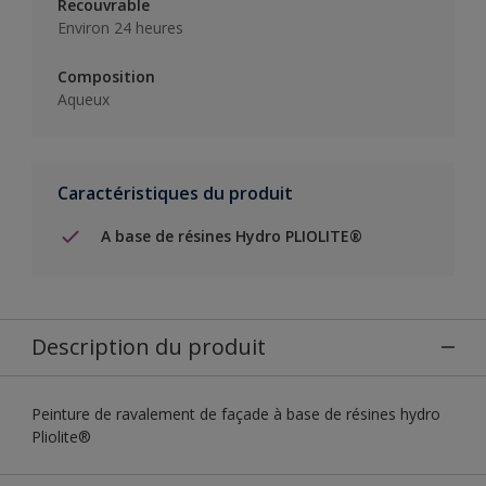
Recouvrable
Environ 24 heures
Composition
Aqueux
Caractéristiques du produit
A base de résines Hydro PLIOLITE®
Description du produit
Peinture de ravalement de façade à base de résines hydro
Pliolite®