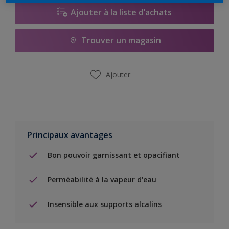
Ajouter à la liste d’achats
Trouver un magasin
Ajouter
Principaux avantages
Bon pouvoir garnissant et opacifiant
Perméabilité à la vapeur d'eau
Insensible aux supports alcalins