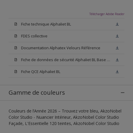
Télécharger Adobe Reader
Fiche technique Alphaliet BL
FDES collective
Documentation Alphatex Velours Référence
Fiche de données de sécurité Alphaliet BL Base W05
Fiche QCE Alphaliet BL
Gamme de couleurs
Couleurs de l’Année 2026 – Trouvez votre bleu, AkzoNobel
Color Studio - Nuancier Intérieur, AkzoNobel Color Studio
Façade, L'Essentielle 120 teintes, AkzoNobel Color Studio