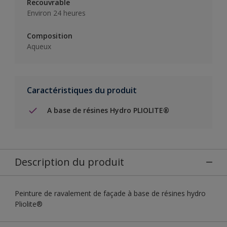
Recouvrable
Environ 24 heures
Composition
Aqueux
Caractéristiques du produit
A base de résines Hydro PLIOLITE®
Description du produit
Peinture de ravalement de façade à base de résines hydro
Pliolite®