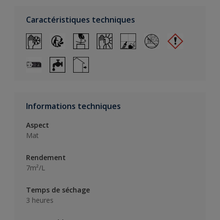
Caractéristiques techniques
Informations techniques
Aspect
Mat
Rendement
7m²/L
Temps de séchage
3 heures