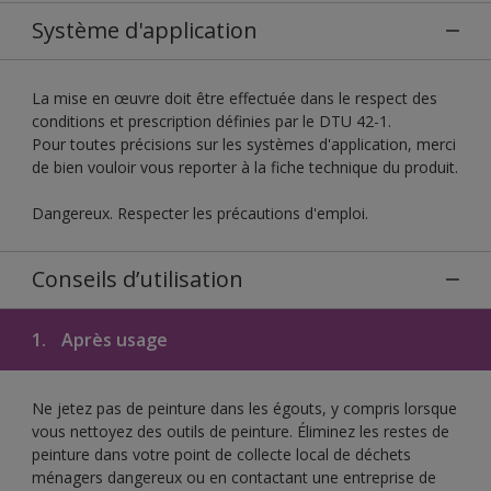
Système d'application
La mise en œuvre doit être effectuée dans le respect des
conditions et prescription définies par le DTU 42-1.
Pour toutes précisions sur les systèmes d'application, merci
de bien vouloir vous reporter à la fiche technique du produit.
Dangereux. Respecter les précautions d'emploi.
Conseils d’utilisation
1.
Après usage
Ne jetez pas de peinture dans les égouts, y compris lorsque
vous nettoyez des outils de peinture. Éliminez les restes de
peinture dans votre point de collecte local de déchets
ménagers dangereux ou en contactant une entreprise de