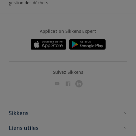
gestion des déchets.
Application Sikkens Expert
Suivez Sikkens
Sikkens
A propos de Sikkens
Liens utiles
Contactez nous