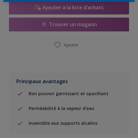
Ajouter à la liste d’achats
Trouver un magasin
Ajouter
Principaux avantages
Bon pouvoir garnissant et opacifiant
Perméabilité à la vapeur d'eau
Insensible aux supports alcalins