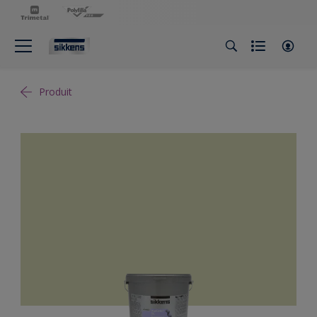
Produit