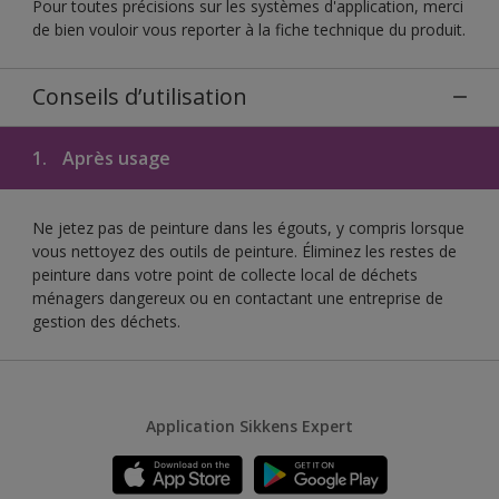
Pour toutes précisions sur les systèmes d'application, merci
de bien vouloir vous reporter à la fiche technique du produit.
Conseils d’utilisation
1.
Après usage
Ne jetez pas de peinture dans les égouts, y compris lorsque
vous nettoyez des outils de peinture. Éliminez les restes de
peinture dans votre point de collecte local de déchets
ménagers dangereux ou en contactant une entreprise de
gestion des déchets.
Application Sikkens Expert