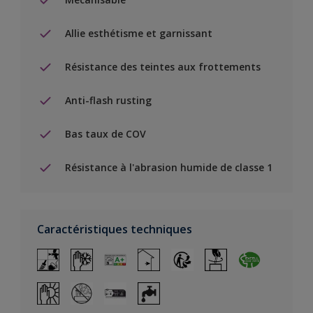
Allie esthétisme et garnissant
Résistance des teintes aux frottements
Anti-flash rusting
Bas taux de COV
Résistance à l'abrasion humide de classe 1
Caractéristiques techniques