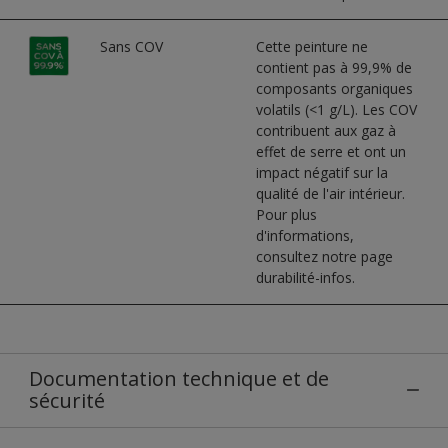
Sans COV
Cette peinture ne
contient pas à 99,9% de
composants organiques
volatils (<1 g/L). Les COV
contribuent aux gaz à
effet de serre et ont un
impact négatif sur la
qualité de l'air intérieur.
Pour plus
d'informations,
consultez notre page
durabilité-infos.
Documentation technique et de
sécurité