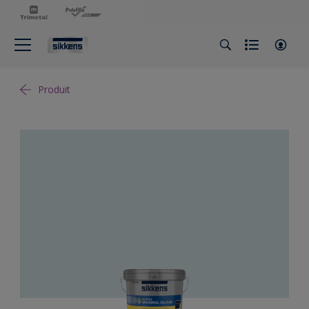
Produit