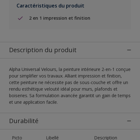
Caractéristiques du produit
2 en 1 impression et finition
Description du produit
Alpha Universal Velours, la peinture intérieure 2-en-1 conçue
pour simplifier vos travaux. Alliant impression et finition,
cette peinture ne nécessite pas de sous-couche et offre un
rendu esthétique velouté idéal pour murs, plafonds et
boiseries. Sa formulation avancée garantit un gain de temps
et une application facile.
Durabilité
Picto
Libellé
Description