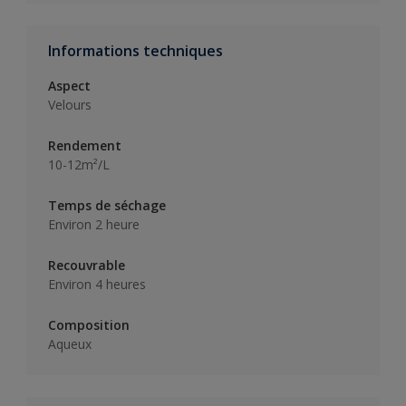
Informations techniques
Aspect
Velours
Rendement
10-12m²/L
Temps de séchage
Environ 2 heure
Recouvrable
Environ 4 heures
Composition
Aqueux