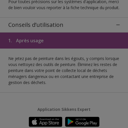
Pour toutes précisions sur les systèmes d'application, merci
de bien vouloir vous reporter à la fiche technique du produit.
Conseils d’utilisation
1.
Après usage
Ne jetez pas de peinture dans les égouts, y compris lorsque
vous nettoyez des outils de peinture. Éliminez les restes de
peinture dans votre point de collecte local de déchets
ménagers dangereux ou en contactant une entreprise de
gestion des déchets.
Application Sikkens Expert