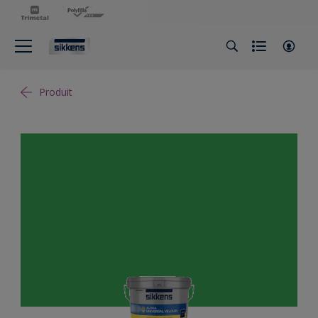
Produit