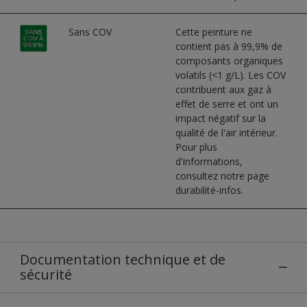
Sans COV
Cette peinture ne
contient pas à 99,9% de
composants organiques
volatils (<1 g/L). Les COV
contribuent aux gaz à
effet de serre et ont un
impact négatif sur la
qualité de l'air intérieur.
Pour plus
d'informations,
consultez notre page
durabilité-infos.
Documentation technique et de
sécurité