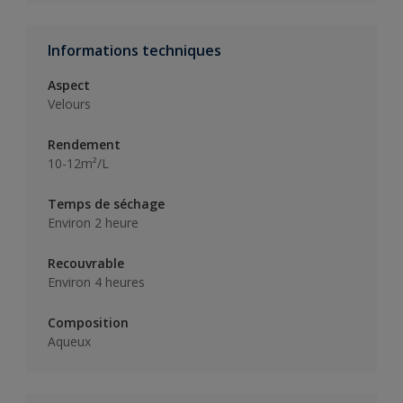
Informations techniques
Aspect
Velours
Rendement
10-12m²/L
Temps de séchage
Environ 2 heure
Recouvrable
Environ 4 heures
Composition
Aqueux