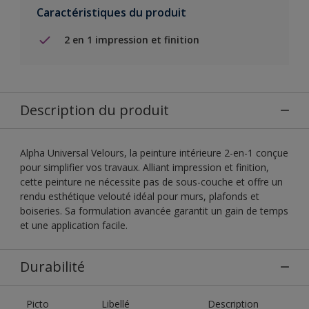
Caractéristiques du produit
2 en 1 impression et finition
Description du produit
Alpha Universal Velours, la peinture intérieure 2-en-1 conçue
pour simplifier vos travaux. Alliant impression et finition,
cette peinture ne nécessite pas de sous-couche et offre un
rendu esthétique velouté idéal pour murs, plafonds et
boiseries. Sa formulation avancée garantit un gain de temps
et une application facile.
Durabilité
Picto
Libellé
Description