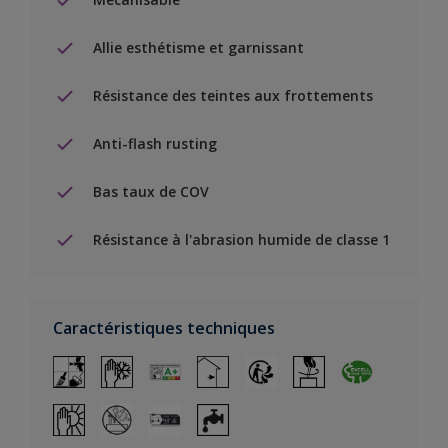
Allie esthétisme et garnissant
Résistance des teintes aux frottements
Anti-flash rusting
Bas taux de COV
Résistance à l'abrasion humide de classe 1
Caractéristiques techniques