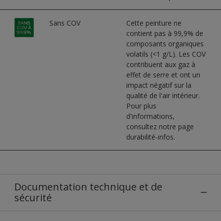
Sans COV
Cette peinture ne
contient pas à 99,9% de
composants organiques
volatils (<1 g/L). Les COV
contribuent aux gaz à
effet de serre et ont un
impact négatif sur la
qualité de l'air intérieur.
Pour plus
d'informations,
consultez notre page
durabilité-infos.
Documentation technique et de
sécurité