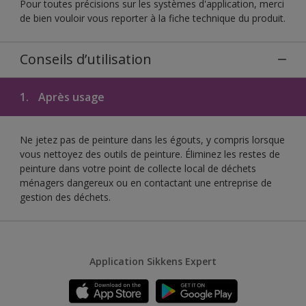
Pour toutes précisions sur les systèmes d'application, merci
de bien vouloir vous reporter à la fiche technique du produit.
Conseils d’utilisation
1.
Après usage
Ne jetez pas de peinture dans les égouts, y compris lorsque
vous nettoyez des outils de peinture. Éliminez les restes de
peinture dans votre point de collecte local de déchets
ménagers dangereux ou en contactant une entreprise de
gestion des déchets.
Application Sikkens Expert