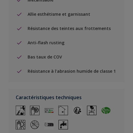
Allie esthétisme et garnissant
Résistance des teintes aux frottements
Anti-flash rusting
Bas taux de COV
Résistance à l'abrasion humide de classe 1
Caractéristiques techniques