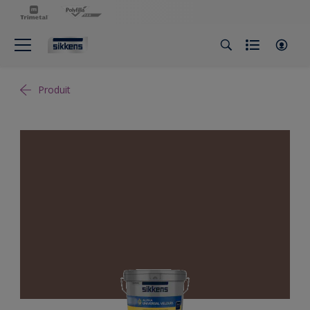
Produit