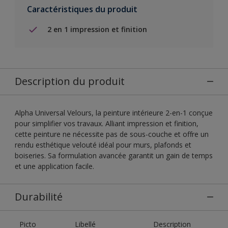
Caractéristiques du produit
2 en 1 impression et finition
Description du produit
Alpha Universal Velours, la peinture intérieure 2-en-1 conçue
pour simplifier vos travaux. Alliant impression et finition,
cette peinture ne nécessite pas de sous-couche et offre un
rendu esthétique velouté idéal pour murs, plafonds et
boiseries. Sa formulation avancée garantit un gain de temps
et une application facile.
Durabilité
Picto
Libellé
Description