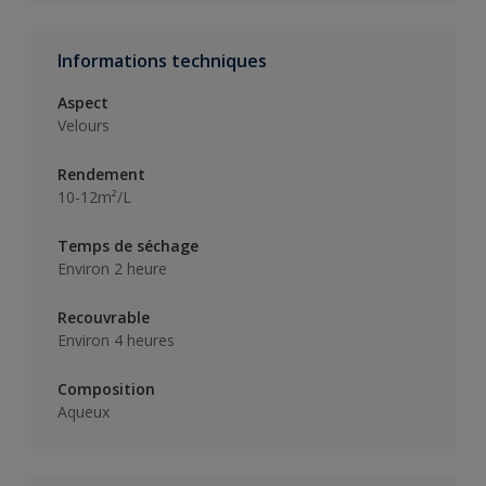
Informations techniques
Aspect
Velours
Rendement
10-12m²/L
Temps de séchage
Environ 2 heure
Recouvrable
Environ 4 heures
Composition
Aqueux