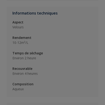
Informations techniques
Aspect
Velours
Rendement
10-12m²/L
Temps de séchage
Environ 2 heure
Recouvrable
Environ 4 heures
Composition
Aqueux