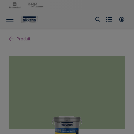
Produit