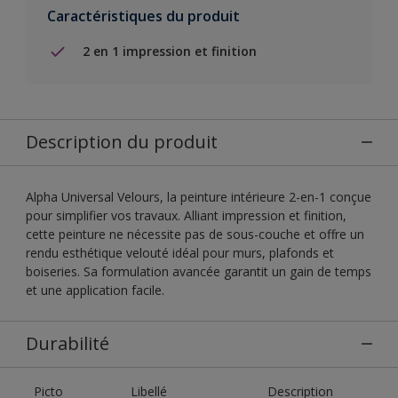
Caractéristiques du produit
2 en 1 impression et finition
Description du produit
Alpha Universal Velours, la peinture intérieure 2-en-1 conçue
pour simplifier vos travaux. Alliant impression et finition,
cette peinture ne nécessite pas de sous-couche et offre un
rendu esthétique velouté idéal pour murs, plafonds et
boiseries. Sa formulation avancée garantit un gain de temps
et une application facile.
Durabilité
Picto
Libellé
Description