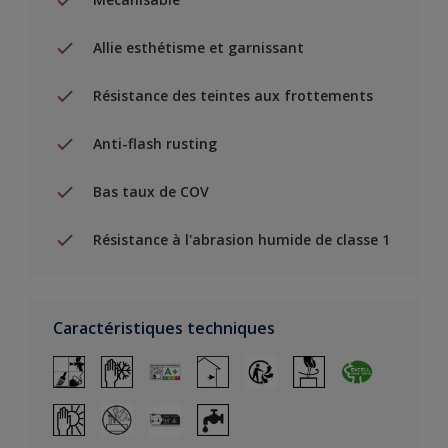
Allie esthétisme et garnissant
Résistance des teintes aux frottements
Anti-flash rusting
Bas taux de COV
Résistance à l'abrasion humide de classe 1
Caractéristiques techniques