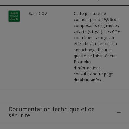
Sans COV
Cette peinture ne
contient pas à 99,9% de
composants organiques
volatils (<1 g/L). Les COV
contribuent aux gaz à
effet de serre et ont un
impact négatif sur la
qualité de l'air intérieur.
Pour plus
d'informations,
consultez notre page
durabilité-infos.
Documentation technique et de
sécurité