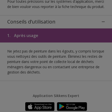
Pour toutes précisions sur les systèmes d'application, merci
de bien vouloir vous reporter à la fiche technique du produit.
Conseils d’utilisation
1.
Après usage
Ne jetez pas de peinture dans les égouts, y compris lorsque
vous nettoyez des outils de peinture. Éliminez les restes de
peinture dans votre point de collecte local de déchets
ménagers dangereux ou en contactant une entreprise de
gestion des déchets.
Application Sikkens Expert