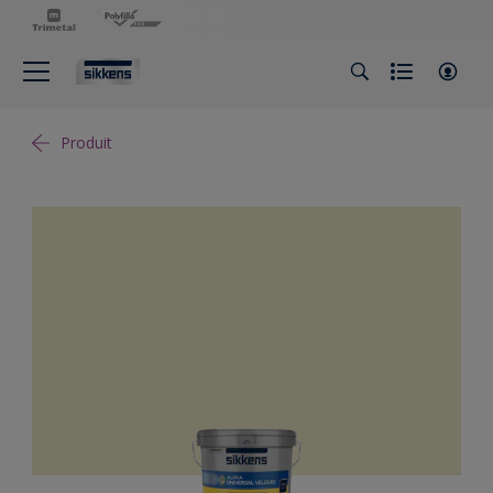
Produit