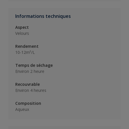
Informations techniques
Aspect
Velours
Rendement
10-12m²/L
Temps de séchage
Environ 2 heure
Recouvrable
Environ 4 heures
Composition
Aqueux