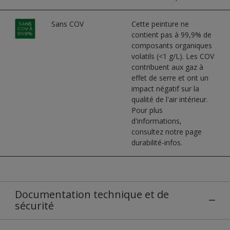
Sans COV
Cette peinture ne
contient pas à 99,9% de
composants organiques
volatils (<1 g/L). Les COV
contribuent aux gaz à
effet de serre et ont un
impact négatif sur la
qualité de l'air intérieur.
Pour plus
d'informations,
consultez notre page
durabilité-infos.
Documentation technique et de
sécurité