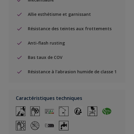
Allie esthétisme et garnissant
Résistance des teintes aux frottements
Anti-flash rusting
Bas taux de COV
Résistance à l'abrasion humide de classe 1
Caractéristiques techniques