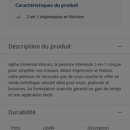
Caractéristiques du produit
2 en 1 impression et finition
Description du produit
Alpha Universal Velours, la peinture intérieure 2-en-1 conçue
pour simplifier vos travaux. Alliant impression et finition,
cette peinture ne nécessite pas de sous-couche et offre un
rendu esthétique velouté idéal pour murs, plafonds et
boiseries. Sa formulation avancée garantit un gain de temps
et une application facile.
Durabilité
Picto
Libellé
Description