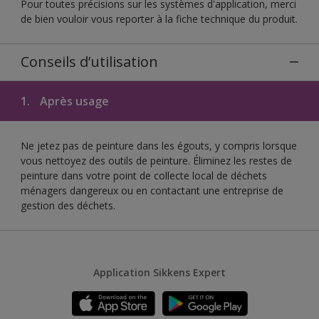
Pour toutes précisions sur les systèmes d'application, merci
de bien vouloir vous reporter à la fiche technique du produit.
Conseils d’utilisation
1.
Après usage
Ne jetez pas de peinture dans les égouts, y compris lorsque
vous nettoyez des outils de peinture. Éliminez les restes de
peinture dans votre point de collecte local de déchets
ménagers dangereux ou en contactant une entreprise de
gestion des déchets.
Application Sikkens Expert