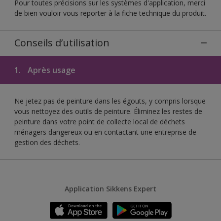
Pour toutes précisions sur les systèmes d'application, merci
de bien vouloir vous reporter à la fiche technique du produit.
Conseils d’utilisation
1.
Après usage
Ne jetez pas de peinture dans les égouts, y compris lorsque
vous nettoyez des outils de peinture. Éliminez les restes de
peinture dans votre point de collecte local de déchets
ménagers dangereux ou en contactant une entreprise de
gestion des déchets.
Application Sikkens Expert