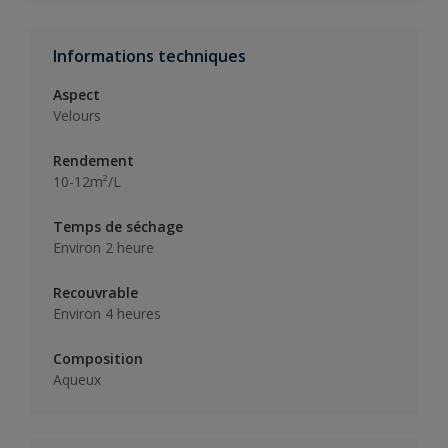
Informations techniques
Aspect
Velours
Rendement
10-12m²/L
Temps de séchage
Environ 2 heure
Recouvrable
Environ 4 heures
Composition
Aqueux