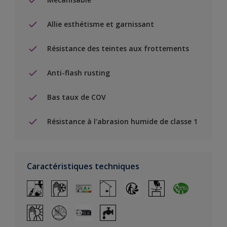
Allie esthétisme et garnissant
Résistance des teintes aux frottements
Anti-flash rusting
Bas taux de COV
Résistance à l'abrasion humide de classe 1
Caractéristiques techniques