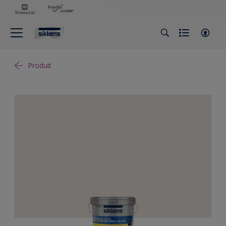
Produit