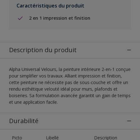
Caractéristiques du produit
2 en 1 impression et finition
Description du produit
Alpha Universal Velours, la peinture intérieure 2-en-1 conçue
pour simplifier vos travaux. Alliant impression et finition,
cette peinture ne nécessite pas de sous-couche et offre un
rendu esthétique velouté idéal pour murs, plafonds et
boiseries. Sa formulation avancée garantit un gain de temps
et une application facile.
Durabilité
Picto
Libellé
Description