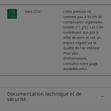
Sans COV
Cette peinture ne
contient pas à 99,9% de
composants organiques
volatils (<1 g/L). Les COV
contribuent aux gaz à
effet de serre et ont un
impact négatif sur la
qualité de l'air intérieur.
Pour plus
d'informations,
consultez notre page
durabilité-infos.
Documentation technique et de
sécurité