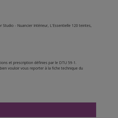
tudio - Nuancier Intérieur, L'Essentielle 120 teintes,
ons et prescription définies par le DTU 59-1.
bien vouloir vous reporter à la fiche technique du