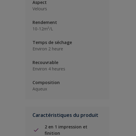
Aspect
Velours
Rendement
10-12m²/L
Temps de séchage
Environ 2 heure
Recouvrable
Environ 4 heures
Composition
Aqueux
Caractéristiques du produit
2 en 1 impression et
finition