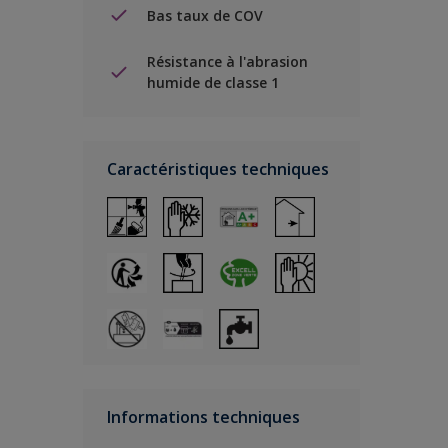
Bas taux de COV
Résistance à l'abrasion
humide de classe 1
Caractéristiques techniques
Informations techniques