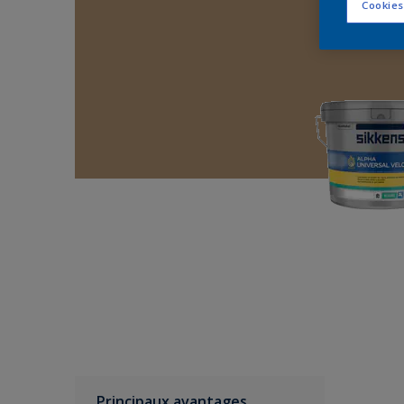
Cookies
Principaux avantages