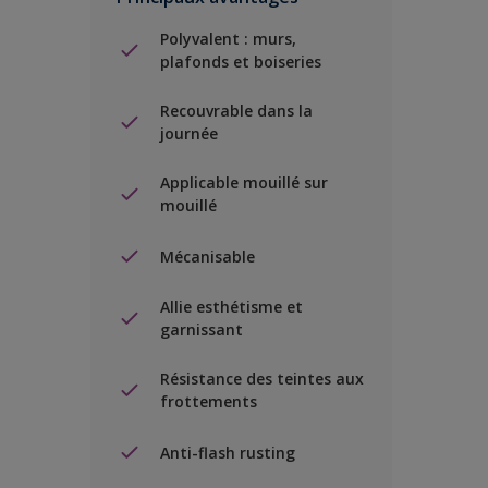
Polyvalent : murs,
plafonds et boiseries
Recouvrable dans la
journée
Applicable mouillé sur
mouillé
Mécanisable
Allie esthétisme et
garnissant
Résistance des teintes aux
frottements
Anti-flash rusting