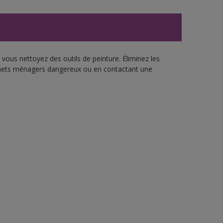
vous nettoyez des outils de peinture. Éliminez les
échets ménagers dangereux ou en contactant une