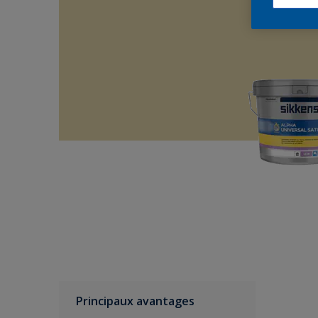
Principaux avantages