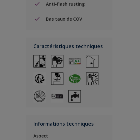
Anti-flash rusting
Bas taux de COV
Caractéristiques techniques
Informations techniques
Aspect