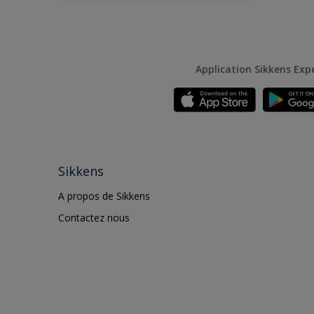
Application Sikkens Exp
Sikkens
A propos de Sikkens
Contactez nous