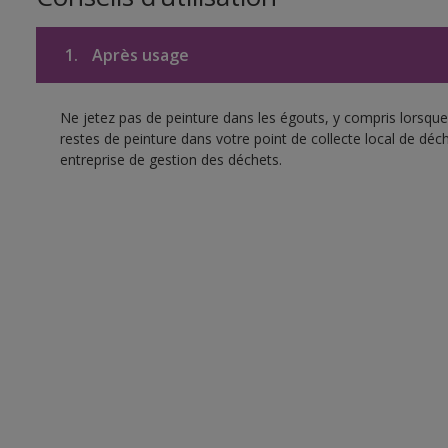
1.
Après usage
Ne jetez pas de peinture dans les égouts, y compris lorsque 
restes de peinture dans votre point de collecte local de d
entreprise de gestion des déchets.