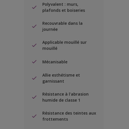
Polyvalent : murs,
plafonds et boiseries
Recouvrable dans la
journée
Applicable mouillé sur
mouillé
Mécanisable
Allie esthétisme et
garnissant
Résistance à l'abrasion
humide de classe 1
Résistance des teintes aux
frottements