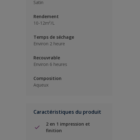
Satin
Rendement
10-12m²/L
Temps de séchage
Environ 2 heure
Recouvrable
Environ 6 heures
Composition
Aqueux
Caractéristiques du produit
2 en 1 impression et
finition