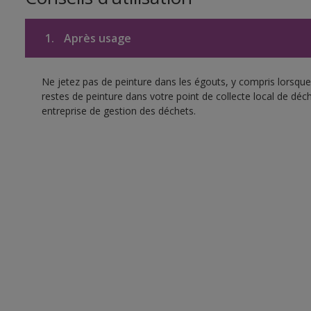
1.
Après usage
Ne jetez pas de peinture dans les égouts, y compris lorsque 
restes de peinture dans votre point de collecte local de d
entreprise de gestion des déchets.