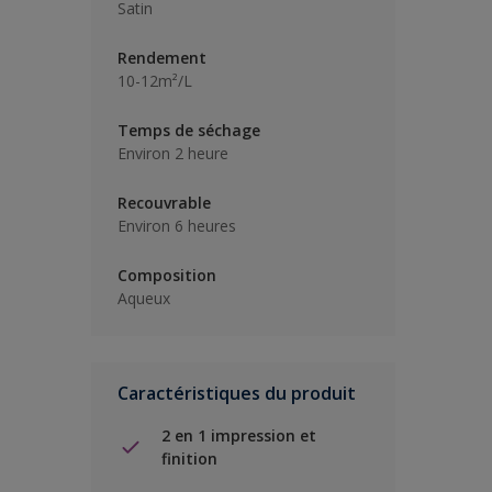
Satin
Rendement
10-12m²/L
Temps de séchage
Environ 2 heure
Recouvrable
Environ 6 heures
Composition
Aqueux
Caractéristiques du produit
2 en 1 impression et
finition