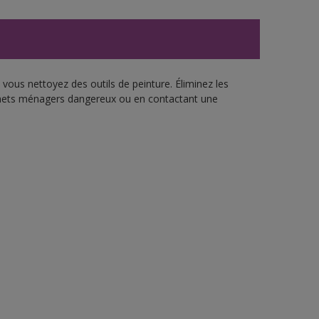
vous nettoyez des outils de peinture. Éliminez les
échets ménagers dangereux ou en contactant une