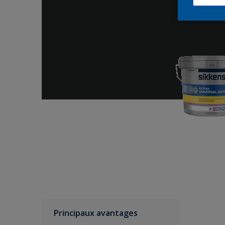
Principaux avantages