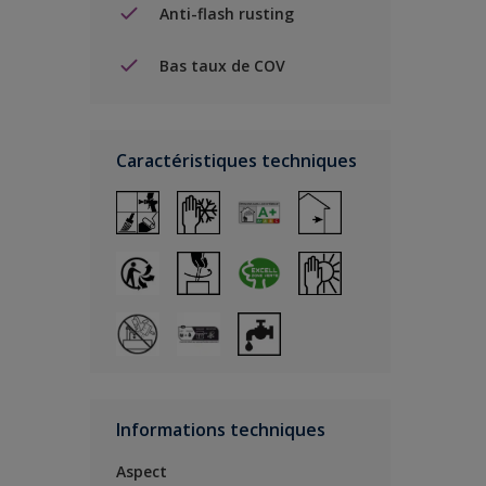
Anti-flash rusting
Bas taux de COV
Caractéristiques techniques
Informations techniques
Aspect