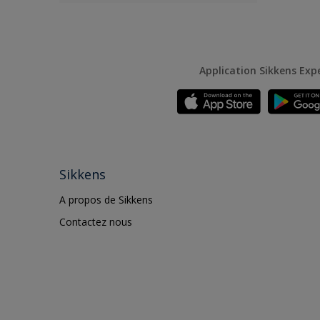
Application Sikkens Exp
Sikkens
A propos de Sikkens
Contactez nous