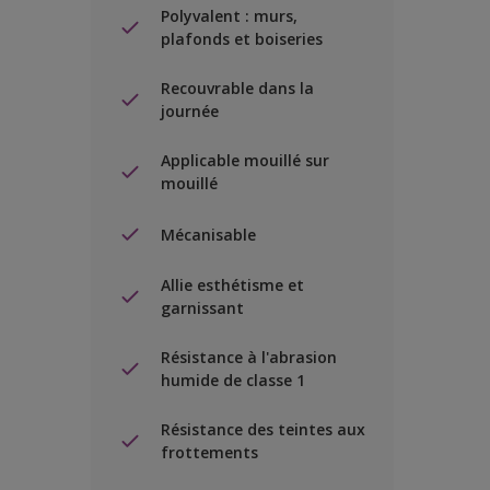
Polyvalent : murs,
plafonds et boiseries
Recouvrable dans la
journée
Applicable mouillé sur
mouillé
Mécanisable
Allie esthétisme et
garnissant
Résistance à l'abrasion
humide de classe 1
Résistance des teintes aux
frottements