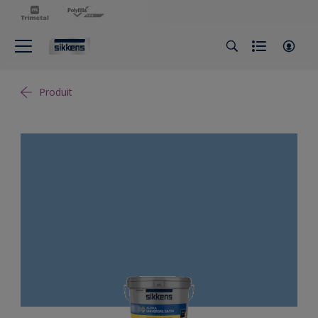
Produit