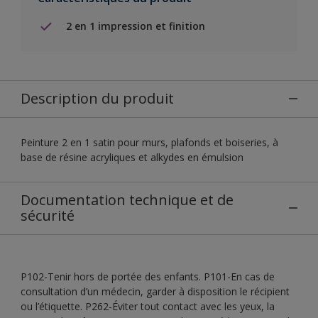
2 en 1 impression et finition
Description du produit
Peinture 2 en 1 satin pour murs, plafonds et boiseries, à
base de résine acryliques et alkydes en émulsion
Documentation technique et de
sécurité
P102-Tenir hors de portée des enfants. P101-En cas de
consultation d’un médecin, garder à disposition le récipient
ou l’étiquette. P262-Éviter tout contact avec les yeux, la