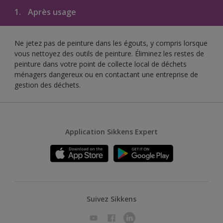
1.
Après usage
Ne jetez pas de peinture dans les égouts, y compris lorsque
vous nettoyez des outils de peinture. Éliminez les restes de
peinture dans votre point de collecte local de déchets
ménagers dangereux ou en contactant une entreprise de
gestion des déchets.
Application Sikkens Expert
Suivez Sikkens