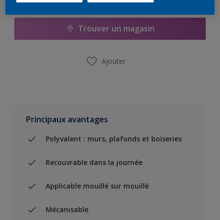
Ajouter à la liste d’achats
Trouver un magasin
Ajouter
Principaux avantages
Polyvalent : murs, plafonds et boiseries
Recouvrable dans la journée
Applicable mouillé sur mouillé
Mécanisable