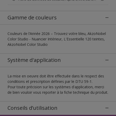
Gamme de couleurs
Couleurs de l’Année 2026 – Trouvez votre bleu, AkzoNobel
Color Studio - Nuancier Intérieur, L'Essentielle 120 teintes,
AkzoNobel Color Studio
Système d'application
La mise en oeuvre doit être effectuée dans le respect des
conditions et prescription définies par le DTU 59-1.
Pour toute précision sur les systèmes d'application, merci
de bien vouloir vous reporter à la fiche technique du produit.
Conseils d’utilisation