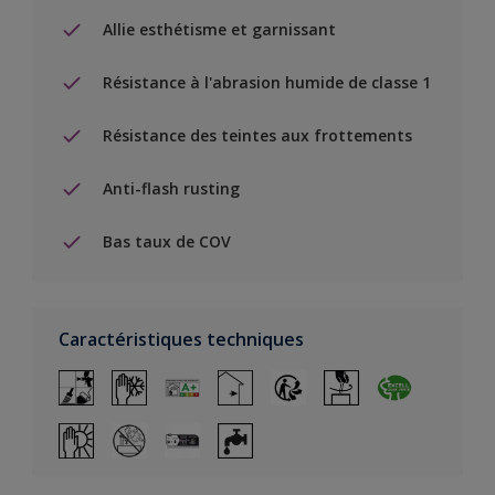
Allie esthétisme et garnissant
Résistance à l'abrasion humide de classe 1
Résistance des teintes aux frottements
Anti-flash rusting
Bas taux de COV
Caractéristiques techniques