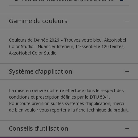
Gamme de couleurs
Couleurs de l’Année 2026 – Trouvez votre bleu, AkzoNobel
Color Studio - Nuancier Intérieur, L'Essentielle 120 teintes,
AkzoNobel Color Studio
Système d'application
La mise en oeuvre doit être effectuée dans le respect des
conditions et prescription définies par le DTU 59-1.
Pour toute précision sur les systèmes d'application, merci
de bien vouloir vous reporter à la fiche technique du produit.
Conseils d’utilisation