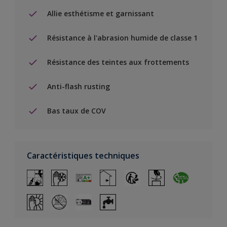
Allie esthétisme et garnissant
Résistance à l'abrasion humide de classe 1
Résistance des teintes aux frottements
Anti-flash rusting
Bas taux de COV
Caractéristiques techniques