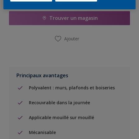
Ajouter à la liste d’achats
Trouver un magasin
Ajouter
Principaux avantages
Polyvalent : murs, plafonds et boiseries
Recouvrable dans la journée
Applicable mouillé sur mouillé
Mécanisable