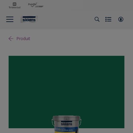
Produit