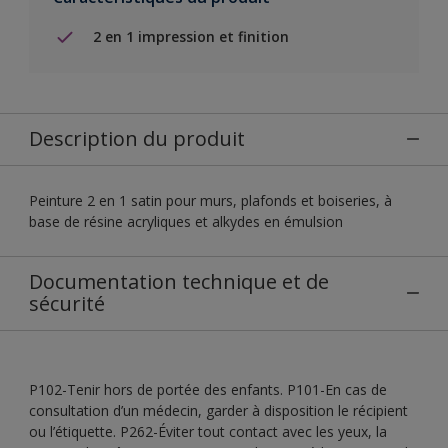
2 en 1 impression et finition
Description du produit
Peinture 2 en 1 satin pour murs, plafonds et boiseries, à
base de résine acryliques et alkydes en émulsion
Documentation technique et de
sécurité
P102-Tenir hors de portée des enfants. P101-En cas de
consultation d’un médecin, garder à disposition le récipient
ou l’étiquette. P262-Éviter tout contact avec les yeux, la