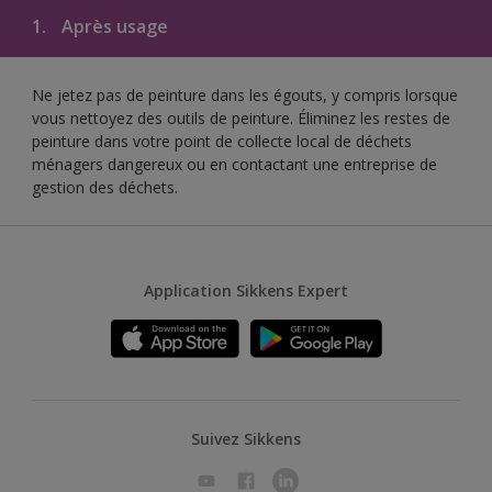
1.
Après usage
Ne jetez pas de peinture dans les égouts, y compris lorsque
vous nettoyez des outils de peinture. Éliminez les restes de
peinture dans votre point de collecte local de déchets
ménagers dangereux ou en contactant une entreprise de
gestion des déchets.
Application Sikkens Expert
Suivez Sikkens