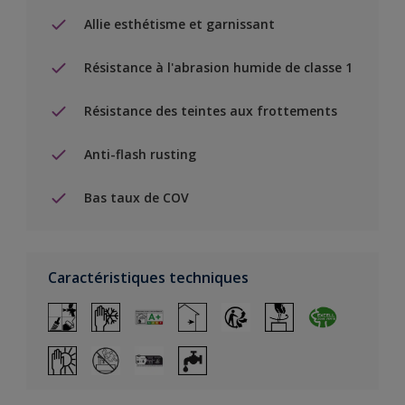
Allie esthétisme et garnissant
Résistance à l'abrasion humide de classe 1
Résistance des teintes aux frottements
Anti-flash rusting
Bas taux de COV
Caractéristiques techniques