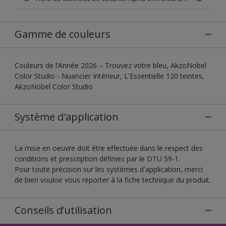
Gamme de couleurs
Couleurs de l’Année 2026 – Trouvez votre bleu, AkzoNobel
Color Studio - Nuancier Intérieur, L'Essentielle 120 teintes,
AkzoNobel Color Studio
Système d'application
La mise en oeuvre doit être effectuée dans le respect des
conditions et prescription définies par le DTU 59-1.
Pour toute précision sur les systèmes d'application, merci
de bien vouloir vous reporter à la fiche technique du produit.
Conseils d’utilisation