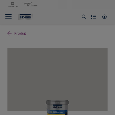
Produit