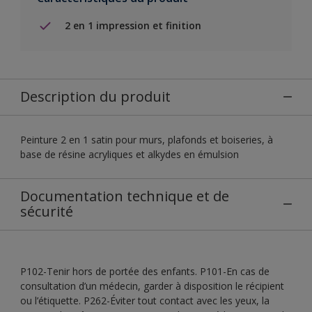
2 en 1 impression et finition
Description du produit
Peinture 2 en 1 satin pour murs, plafonds et boiseries, à
base de résine acryliques et alkydes en émulsion
Documentation technique et de
sécurité
P102-Tenir hors de portée des enfants. P101-En cas de
consultation d’un médecin, garder à disposition le récipient
ou l’étiquette. P262-Éviter tout contact avec les yeux, la