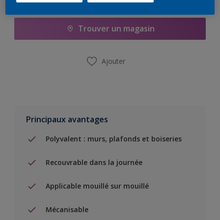
Ajouter à la liste d’achats
Trouver un magasin
Ajouter
Principaux avantages
Polyvalent : murs, plafonds et boiseries
Recouvrable dans la journée
Applicable mouillé sur mouillé
Mécanisable