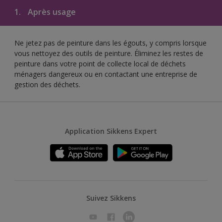
1.
Après usage
Ne jetez pas de peinture dans les égouts, y compris lorsque
vous nettoyez des outils de peinture. Éliminez les restes de
peinture dans votre point de collecte local de déchets
ménagers dangereux ou en contactant une entreprise de
gestion des déchets.
Application Sikkens Expert
Suivez Sikkens