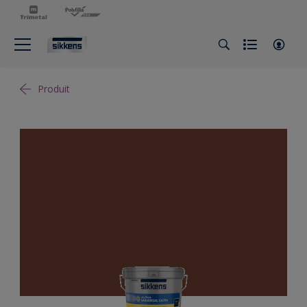
Produit