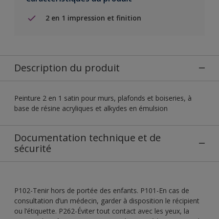
2 en 1 impression et finition
Description du produit
Peinture 2 en 1 satin pour murs, plafonds et boiseries, à
base de résine acryliques et alkydes en émulsion
Documentation technique et de
sécurité
P102-Tenir hors de portée des enfants. P101-En cas de
consultation d’un médecin, garder à disposition le récipient
ou l’étiquette. P262-Éviter tout contact avec les yeux, la