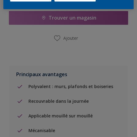
Ajouter à la liste d’achats
Trouver un magasin
Ajouter
Principaux avantages
Polyvalent : murs, plafonds et boiseries
Recouvrable dans la journée
Applicable mouillé sur mouillé
Mécanisable