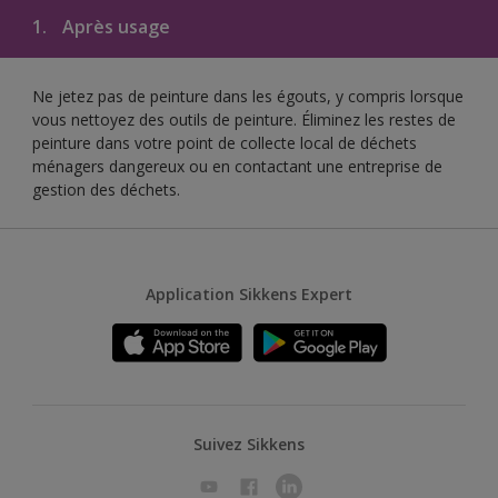
1.
Après usage
Ne jetez pas de peinture dans les égouts, y compris lorsque
vous nettoyez des outils de peinture. Éliminez les restes de
peinture dans votre point de collecte local de déchets
ménagers dangereux ou en contactant une entreprise de
gestion des déchets.
Application Sikkens Expert
Suivez Sikkens