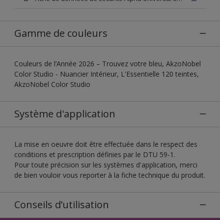
Gamme de couleurs
Couleurs de l’Année 2026 – Trouvez votre bleu, AkzoNobel
Color Studio - Nuancier Intérieur, L'Essentielle 120 teintes,
AkzoNobel Color Studio
Système d'application
La mise en oeuvre doit être effectuée dans le respect des
conditions et prescription définies par le DTU 59-1.
Pour toute précision sur les systèmes d'application, merci
de bien vouloir vous reporter à la fiche technique du produit.
Conseils d’utilisation