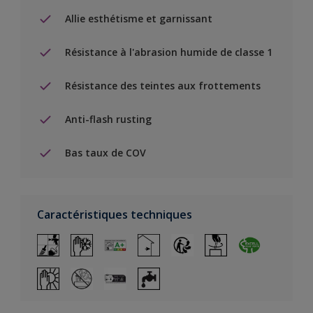
Allie esthétisme et garnissant
Résistance à l'abrasion humide de classe 1
Résistance des teintes aux frottements
Anti-flash rusting
Bas taux de COV
Caractéristiques techniques