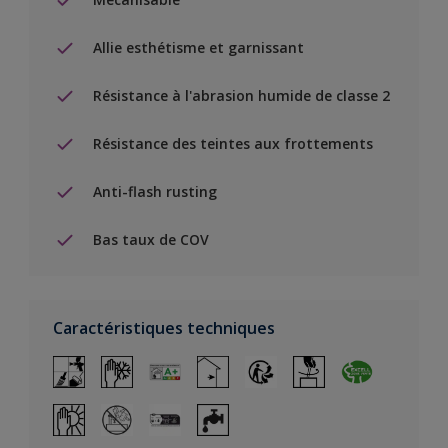
Allie esthétisme et garnissant
Résistance à l'abrasion humide de classe 2
Résistance des teintes aux frottements
Anti-flash rusting
Bas taux de COV
Caractéristiques techniques