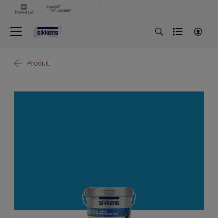
Produit