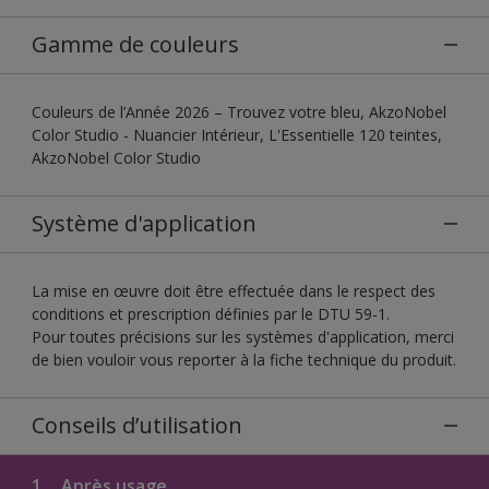
Gamme de couleurs
Couleurs de l’Année 2026 – Trouvez votre bleu, AkzoNobel
Color Studio - Nuancier Intérieur, L'Essentielle 120 teintes,
AkzoNobel Color Studio
Système d'application
La mise en œuvre doit être effectuée dans le respect des
conditions et prescription définies par le DTU 59-1.
Pour toutes précisions sur les systèmes d'application, merci
de bien vouloir vous reporter à la fiche technique du produit.
Conseils d’utilisation
1.
Après usage