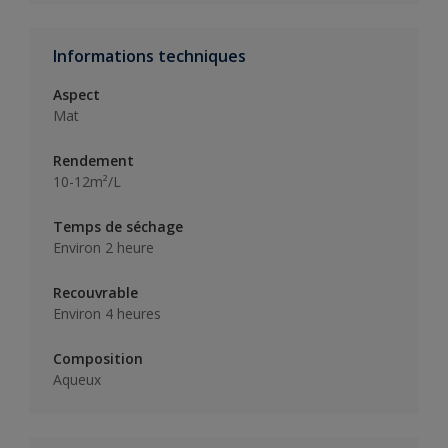
Informations techniques
Aspect
Mat
Rendement
10-12m²/L
Temps de séchage
Environ 2 heure
Recouvrable
Environ 4 heures
Composition
Aqueux