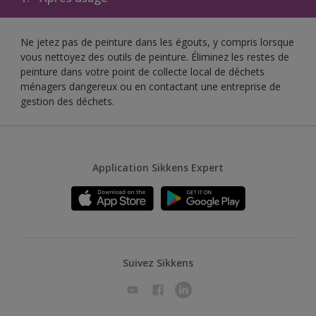
Ne jetez pas de peinture dans les égouts, y compris lorsque
vous nettoyez des outils de peinture. Éliminez les restes de
peinture dans votre point de collecte local de déchets
ménagers dangereux ou en contactant une entreprise de
gestion des déchets.
Application Sikkens Expert
Suivez Sikkens