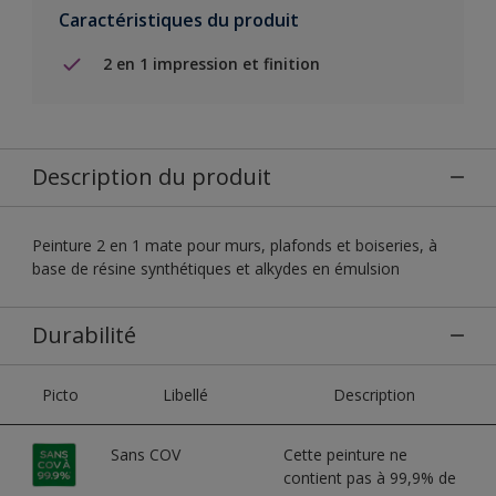
Caractéristiques du produit
2 en 1 impression et finition
Description du produit
Peinture 2 en 1 mate pour murs, plafonds et boiseries, à
base de résine synthétiques et alkydes en émulsion
Durabilité
Picto
Libellé
Description
Sans COV
Cette peinture ne
contient pas à 99,9% de