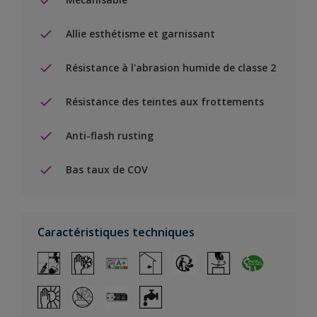
Allie esthétisme et garnissant
Résistance à l'abrasion humide de classe 2
Résistance des teintes aux frottements
Anti-flash rusting
Bas taux de COV
Caractéristiques techniques