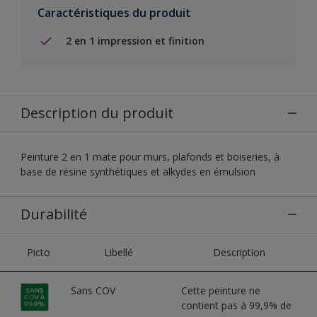
Caractéristiques du produit
2 en 1 impression et finition
Description du produit
Peinture 2 en 1 mate pour murs, plafonds et boiseries, à
base de résine synthétiques et alkydes en émulsion
Durabilité
Picto
Libellé
Description
Sans COV
Cette peinture ne
contient pas à 99,9% de