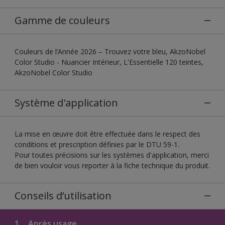
Gamme de couleurs
Couleurs de l’Année 2026 – Trouvez votre bleu, AkzoNobel
Color Studio - Nuancier Intérieur, L'Essentielle 120 teintes,
AkzoNobel Color Studio
Système d'application
La mise en œuvre doit être effectuée dans le respect des
conditions et prescription définies par le DTU 59-1.
Pour toutes précisions sur les systèmes d'application, merci
de bien vouloir vous reporter à la fiche technique du produit.
Conseils d’utilisation
1.
Après usage