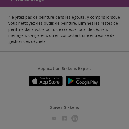
Ne jetez pas de peinture dans les égouts, y compris lorsque
vous nettoyez des outils de peinture. Éliminez les restes de
peinture dans votre point de collecte local de déchets
ménagers dangereux ou en contactant une entreprise de
gestion des déchets.
Application Sikkens Expert
Suivez Sikkens