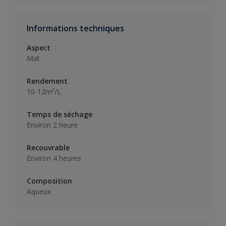
Informations techniques
Aspect
Mat
Rendement
10-12m²/L
Temps de séchage
Environ 2 heure
Recouvrable
Environ 4 heures
Composition
Aqueux