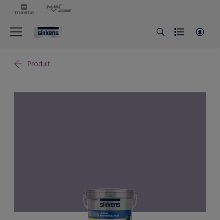
Produit