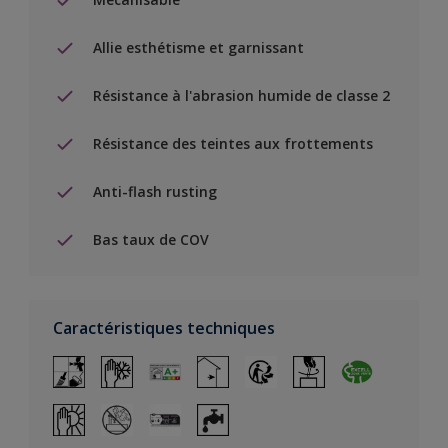
Allie esthétisme et garnissant
Résistance à l'abrasion humide de classe 2
Résistance des teintes aux frottements
Anti-flash rusting
Bas taux de COV
Caractéristiques techniques