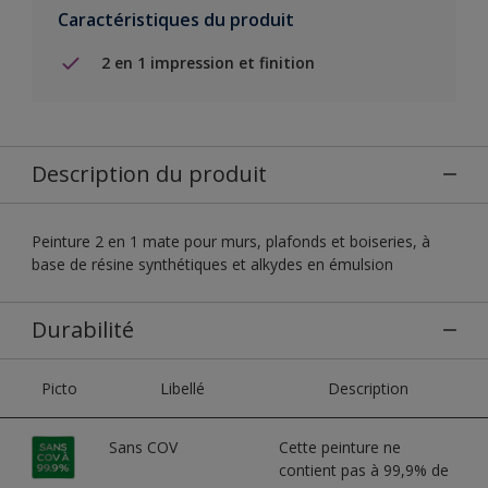
Caractéristiques du produit
2 en 1 impression et finition
Description du produit
Peinture 2 en 1 mate pour murs, plafonds et boiseries, à
base de résine synthétiques et alkydes en émulsion
Durabilité
Picto
Libellé
Description
Sans COV
Cette peinture ne
contient pas à 99,9% de