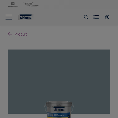
Produit