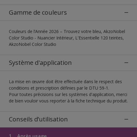
Gamme de couleurs
Couleurs de l’Année 2026 – Trouvez votre bleu, AkzoNobel
Color Studio - Nuancier Intérieur, L'Essentielle 120 teintes,
AkzoNobel Color Studio
Système d'application
La mise en œuvre doit être effectuée dans le respect des
conditions et prescription définies par le DTU 59-1.
Pour toutes précisions sur les systèmes d'application, merci
de bien vouloir vous reporter à la fiche technique du produit.
Conseils d’utilisation
1.
Après usage