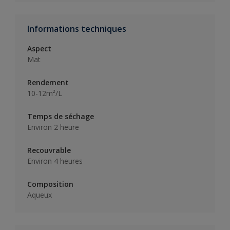
Informations techniques
Aspect
Mat
Rendement
10-12m²/L
Temps de séchage
Environ 2 heure
Recouvrable
Environ 4 heures
Composition
Aqueux