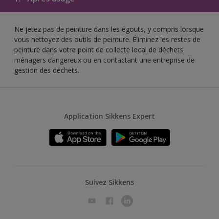
Ne jetez pas de peinture dans les égouts, y compris lorsque
vous nettoyez des outils de peinture. Éliminez les restes de
peinture dans votre point de collecte local de déchets
ménagers dangereux ou en contactant une entreprise de
gestion des déchets.
Application Sikkens Expert
Suivez Sikkens