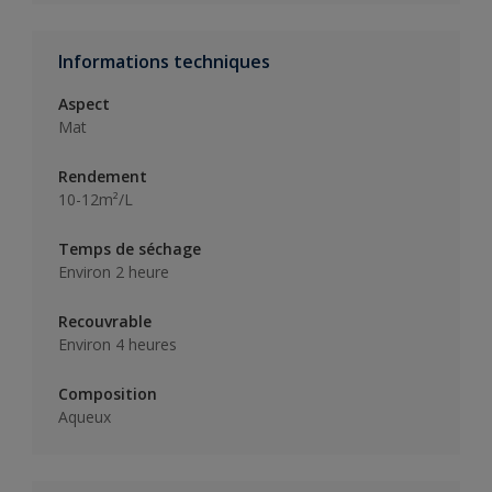
Informations techniques
Aspect
Mat
Rendement
10-12m²/L
Temps de séchage
Environ 2 heure
Recouvrable
Environ 4 heures
Composition
Aqueux