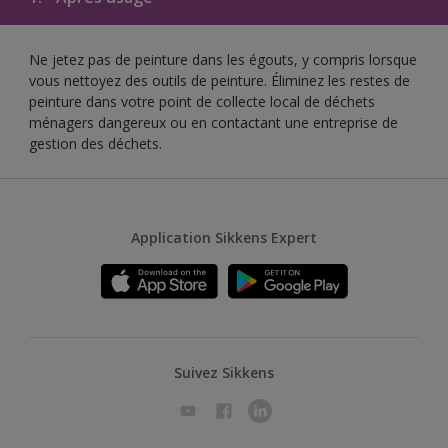
Ne jetez pas de peinture dans les égouts, y compris lorsque
vous nettoyez des outils de peinture. Éliminez les restes de
peinture dans votre point de collecte local de déchets
ménagers dangereux ou en contactant une entreprise de
gestion des déchets.
Application Sikkens Expert
Suivez Sikkens