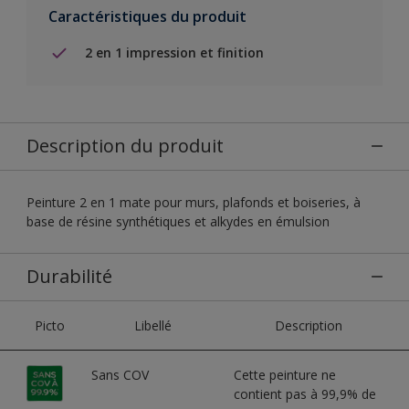
Caractéristiques du produit
2 en 1 impression et finition
Description du produit
Peinture 2 en 1 mate pour murs, plafonds et boiseries, à
base de résine synthétiques et alkydes en émulsion
Durabilité
Picto
Libellé
Description
Sans COV
Cette peinture ne
contient pas à 99,9% de