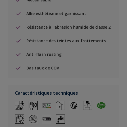
Allie esthétisme et garnissant
Résistance à l'abrasion humide de classe 2
Résistance des teintes aux frottements
Anti-flash rusting
Bas taux de COV
Caractéristiques techniques