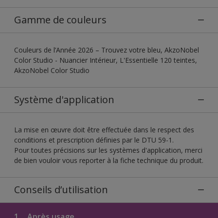
Gamme de couleurs
Couleurs de l’Année 2026 – Trouvez votre bleu, AkzoNobel
Color Studio - Nuancier Intérieur, L'Essentielle 120 teintes,
AkzoNobel Color Studio
Système d'application
La mise en œuvre doit être effectuée dans le respect des
conditions et prescription définies par le DTU 59-1.
Pour toutes précisions sur les systèmes d'application, merci
de bien vouloir vous reporter à la fiche technique du produit.
Conseils d’utilisation
1.
Après usage