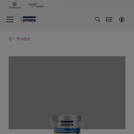
Produit