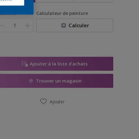
uantité
Calculateur de peinture
Calculer
Ajouter à la liste d’achats
Trouver un magasin
Ajouter