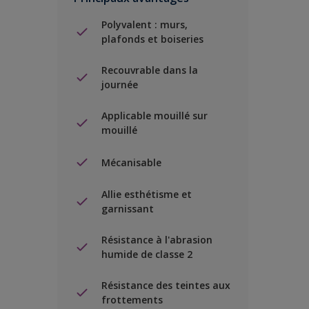
Polyvalent : murs,
plafonds et boiseries
Recouvrable dans la
journée
Applicable mouillé sur
mouillé
Mécanisable
Allie esthétisme et
garnissant
Résistance à l'abrasion
humide de classe 2
Résistance des teintes aux
frottements