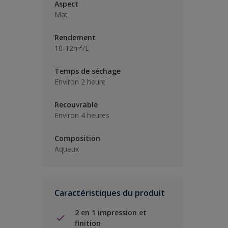
Aspect
Mat
Rendement
10-12m²/L
Temps de séchage
Environ 2 heure
Recouvrable
Environ 4 heures
Composition
Aqueux
Caractéristiques du produit
2 en 1 impression et
finition