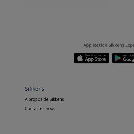
Application Sikkens Exp
Sikkens
A propos de Sikkens
Contactez nous