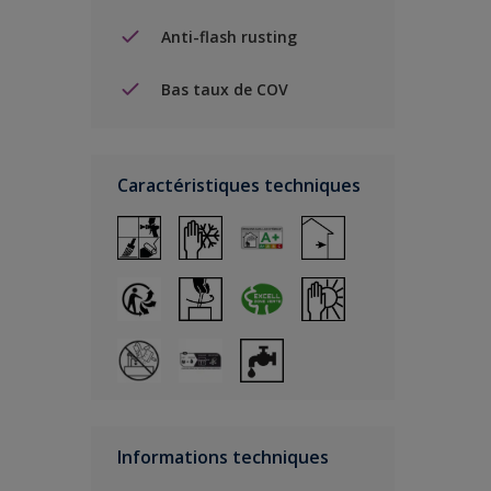
Anti-flash rusting
Bas taux de COV
Caractéristiques techniques
Informations techniques