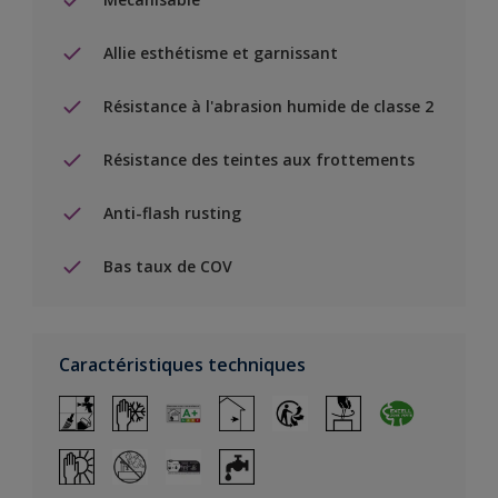
Allie esthétisme et garnissant
Résistance à l'abrasion humide de classe 2
Résistance des teintes aux frottements
Anti-flash rusting
Bas taux de COV
Caractéristiques techniques