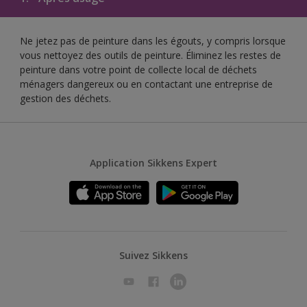
Ne jetez pas de peinture dans les égouts, y compris lorsque
vous nettoyez des outils de peinture. Éliminez les restes de
peinture dans votre point de collecte local de déchets
ménagers dangereux ou en contactant une entreprise de
gestion des déchets.
Application Sikkens Expert
Suivez Sikkens