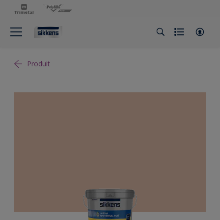
Produit