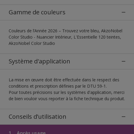
Gamme de couleurs
Couleurs de l’Année 2026 – Trouvez votre bleu, AkzoNobel
Color Studio - Nuancier Intérieur, L'Essentielle 120 teintes,
AkzoNobel Color Studio
Système d'application
La mise en œuvre doit être effectuée dans le respect des
conditions et prescription définies par le DTU 59-1.
Pour toutes précisions sur les systèmes d'application, merci
de bien vouloir vous reporter à la fiche technique du produit.
Conseils d’utilisation
1.
Après usage