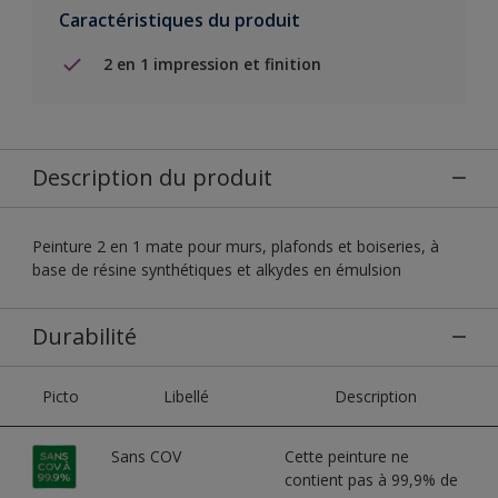
Caractéristiques du produit
2 en 1 impression et finition
Description du produit
Peinture 2 en 1 mate pour murs, plafonds et boiseries, à
base de résine synthétiques et alkydes en émulsion
Durabilité
Picto
Libellé
Description
Sans COV
Cette peinture ne
contient pas à 99,9% de