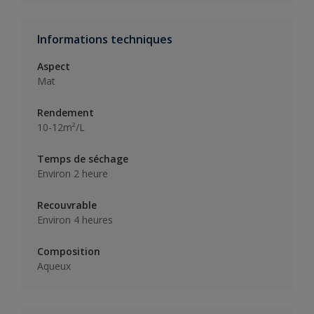
Informations techniques
Aspect
Mat
Rendement
10-12m²/L
Temps de séchage
Environ 2 heure
Recouvrable
Environ 4 heures
Composition
Aqueux